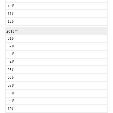
10月
11月
12月
2018年
01月
02月
03月
04月
05月
06月
07月
08月
09月
10月