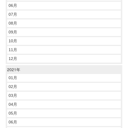
06月
07月
08月
09月
10月
11月
12月
2021年
01月
02月
03月
04月
05月
06月