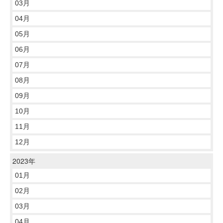
03月
04月
05月
06月
07月
08月
09月
10月
11月
12月
2023年
01月
02月
03月
04月