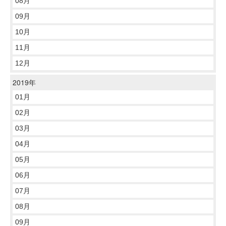
08月
09月
10月
11月
12月
2019年
01月
02月
03月
04月
05月
06月
07月
08月
09月