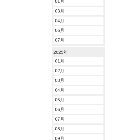
01月
03月
04月
06月
07月
2025年
01月
02月
03月
04月
05月
06月
07月
08月
09月