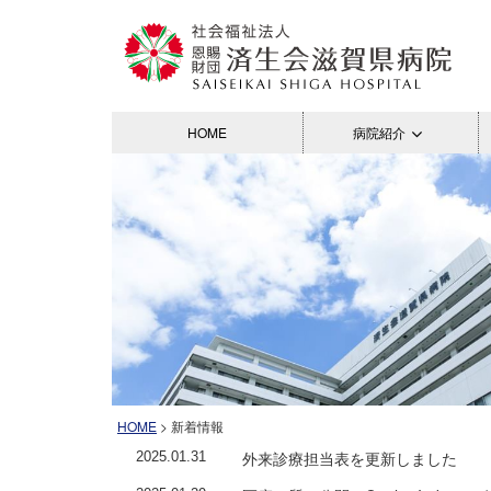
HOME
病院紹介
HOME
> 新着情報
外来診療担当表を更新しました
2025.01.31