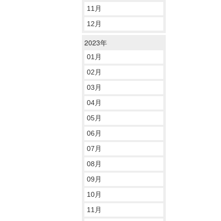
11月
12月
2023年
01月
02月
03月
04月
05月
06月
07月
08月
09月
10月
11月