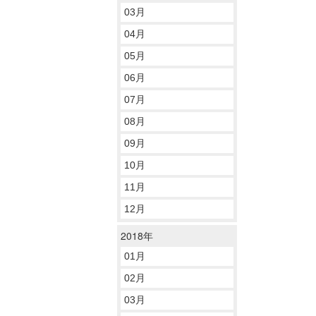
03月
04月
05月
06月
07月
08月
09月
10月
11月
12月
2018年
01月
02月
03月