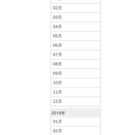
02月
03月
04月
05月
06月
07月
08月
09月
10月
11月
12月
2019年
01月
02月