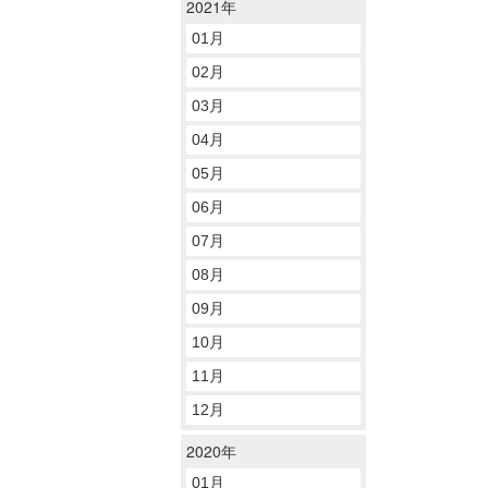
2021年
01月
02月
03月
04月
05月
06月
07月
08月
09月
10月
11月
12月
2020年
01月