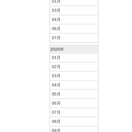
01月
03月
04月
06月
07月
2025年
01月
02月
03月
04月
05月
06月
07月
08月
09月