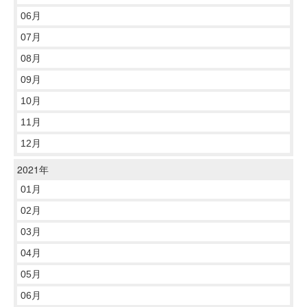
06月
07月
08月
09月
10月
11月
12月
2021年
01月
02月
03月
04月
05月
06月