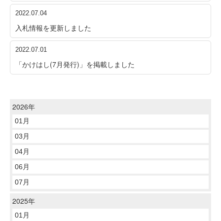
2022.07.04
入札情報を更新しました
2022.07.01
「かけはし(7月発行)」を掲載しました
2026年
01月
03月
04月
06月
07月
2025年
01月