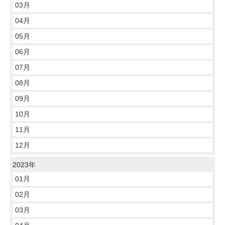
03月
04月
05月
06月
07月
08月
09月
10月
11月
12月
2023年
01月
02月
03月