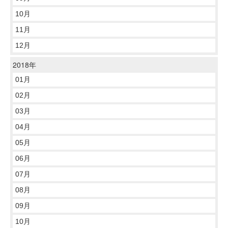
10月
11月
12月
2018年
01月
02月
03月
04月
05月
06月
07月
08月
09月
10月