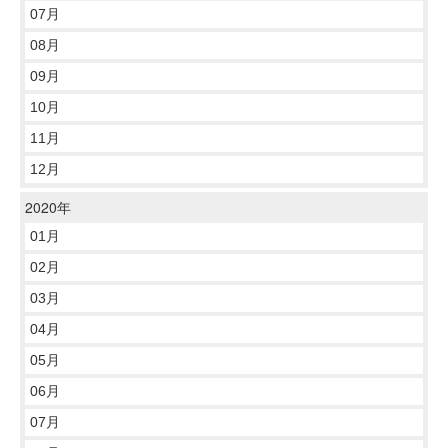
07月
08月
09月
10月
11月
12月
2020年
01月
02月
03月
04月
05月
06月
07月