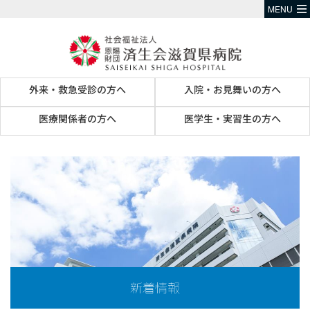
MENU
外来・救急受診の方へ
入院・お見舞いの方へ
医療関係者の方へ
医学生・実習生の方へ
新着情報