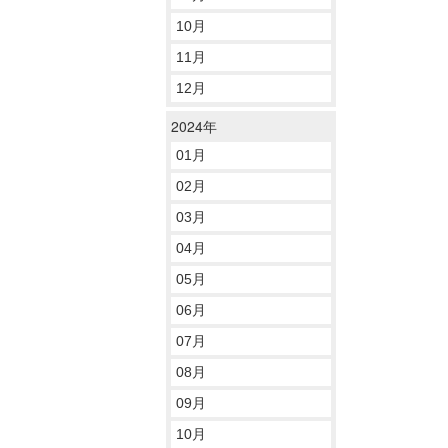
10月
11月
12月
2024年
01月
02月
03月
04月
05月
06月
07月
08月
09月
10月