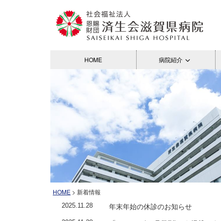
HOME
病院紹介
HOME
> 新着情報
年末年始の休診のお知らせ
2025.11.28