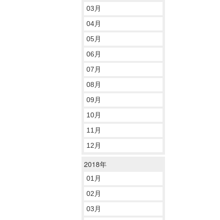
03月
04月
05月
06月
07月
08月
09月
10月
11月
12月
2018年
01月
02月
03月