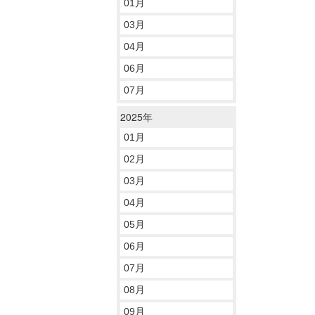
01月
03月
04月
06月
07月
2025年
01月
02月
03月
04月
05月
06月
07月
08月
09月