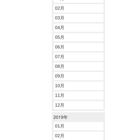
02月
03月
04月
05月
06月
07月
08月
09月
10月
11月
12月
2019年
01月
02月