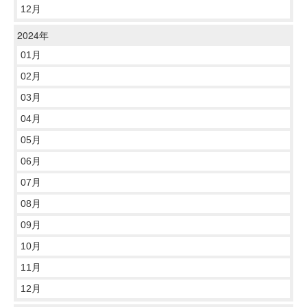
12月
2024年
01月
02月
03月
04月
05月
06月
07月
08月
09月
10月
11月
12月