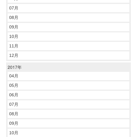
07月
08月
09月
10月
11月
12月
2017年
04月
05月
06月
07月
08月
09月
10月