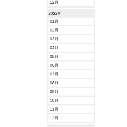
12月
2022年
01月
02月
03月
04月
05月
06月
07月
08月
09月
10月
11月
12月