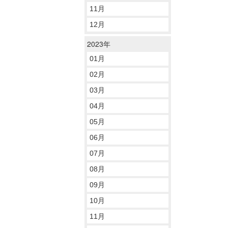
11月
12月
2023年
01月
02月
03月
04月
05月
06月
07月
08月
09月
10月
11月