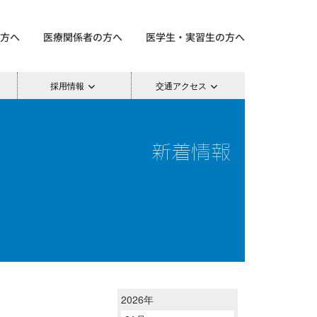
方へ
医療関係者の方へ
医学生・実習生の方へ
採用情報
交通アクセス
新着情報
2026年