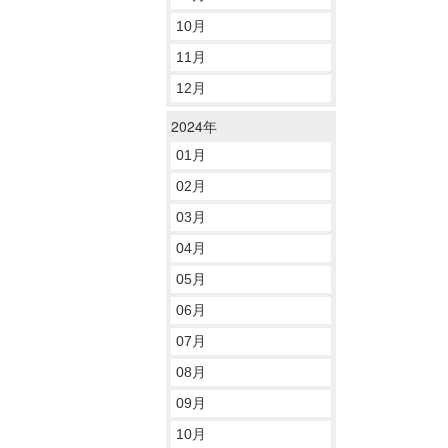
10月
11月
12月
2024年
01月
02月
03月
04月
05月
06月
07月
08月
09月
10月