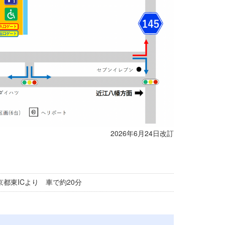
2026年6月24日改訂
都東ICより 車で約20分