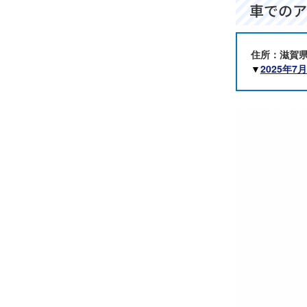
車でのア
住所：滋賀県
▼
2025年