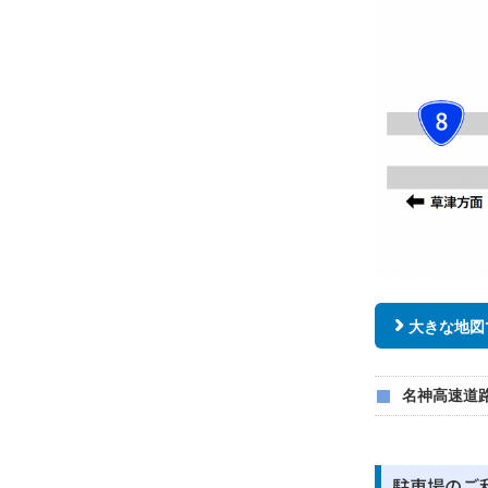
大きな地図
名神高速
駐車場のご