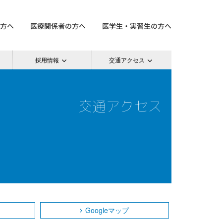
方へ
医療関係者の方へ
医学生・実習生の方へ
採用情報
交通アクセス
交通アクセス
Googleマップ