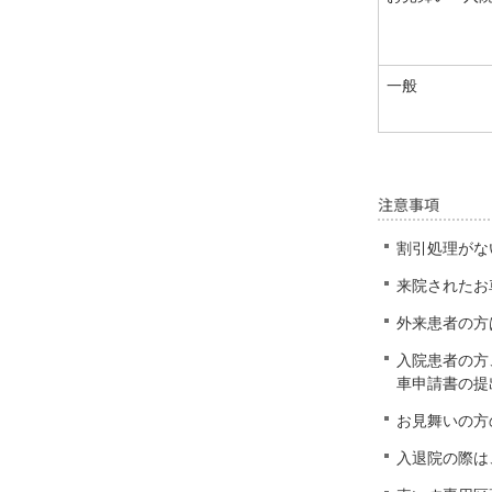
一般
注意事項
割引処理がな
来院されたお
外来患者の方
入院患者の方
車申請書の提
お見舞いの方
入退院の際は