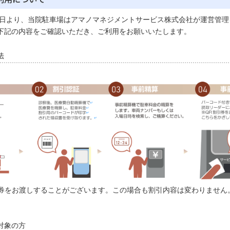
17日より、当院駐車場はアマノマネジメントサービス株式会社が運営管
下記の内容をご確認いただき、ご利用をお願いいたします。
法
引券をお渡しすることがございます。この場合も割引内容は変わりません
対象の方