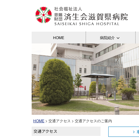
HOME
病院紹介
HOME
> 交通アクセス > 交通アクセスのご案内
交通アクセス