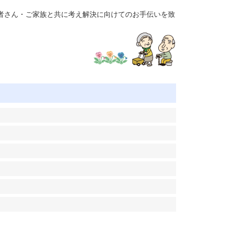
者さん・ご家族と共に考え解決に向けてのお手伝いを致