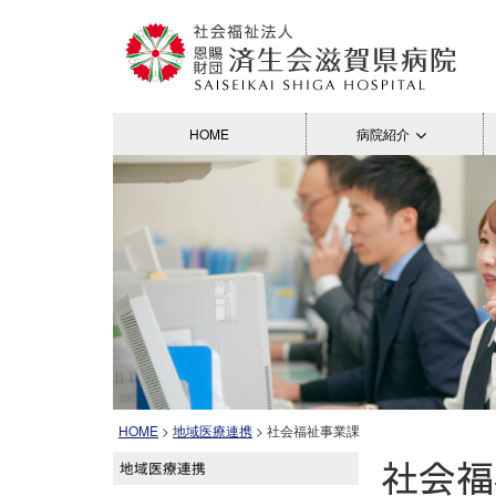
HOME
病院紹介
HOME
>
地域医療連携
> 社会福祉事業課
社会福
地域医療連携