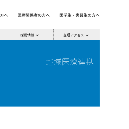
方へ
医療関係者の方へ
医学生・実習生の方へ
採用情報
交通アクセス
地域医療連携