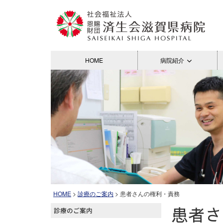
HOME
病院紹介
HOME
>
診療のご案内
> 患者さんの権利・責務
患者さ
診療のご案内