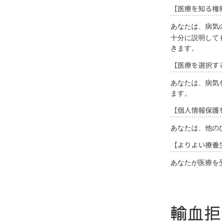
【医療を知る権
あなたは、病気
十分に説明して
きます。
【医療を選択す
あなたは、病気
ます。
【個人情報保護
あなたは、他の
【よりよい療養
あなたが医療を
輸血拒