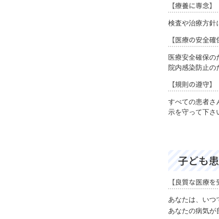
【療養に専念】
検査や治療方針
【医療の安全確
医療安全確保の
院内感染防止の
【規則の遵守】
すべての患者さ
示を守って下さ
子ども患
【良質な医療を
あなたは、いつ
あなたの病気が