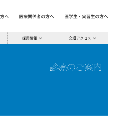
方へ
医療関係者の方へ
医学生・実習生の方へ
採用情報
交通アクセス
診療のご案内