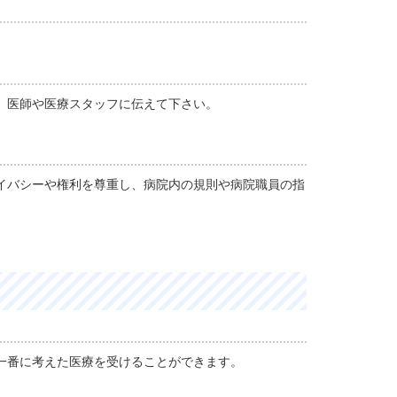
、医師や医療スタッフに伝えて下さい。
イバシーや権利を尊重し、病院内の規則や病院職員の指
一番に考えた医療を受けることができます。