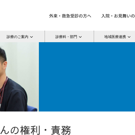
外来・救急受診の方へ
入院・お見舞いの
診療のご案内
診療科・部門
地域医療連携
んの権利・責務