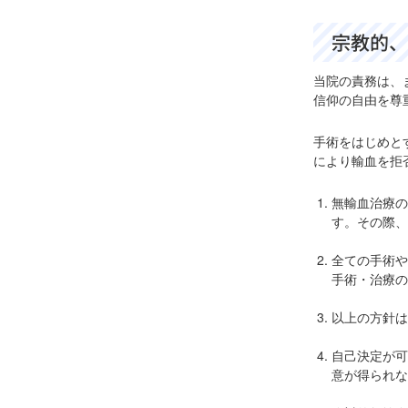
宗教的、
当院の責務は、
信仰の自由を尊
手術をはじめと
により輸血を拒
無輸血治療の
す。その際、
全ての手術や
手術・治療の
以上の方針は
自己決定が可
意が得られな