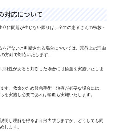
の対応について
生命に問題が生じない限りは、全ての患者さんの宗教・
るを得ないと判断される場合においては、宗教上の理由
記の方針で対応いたします。
可能性があると判断した場合には輸血を実施いたしま
ます。救命のため緊急手術・治療が必要な場合には、
らを実施し必要であれば輸血も実施いたします。
説明し理解を得るよう努力致しますが、どうしても同
めします。