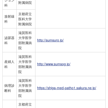
附属病院
科
京都府立
放射線
医科大学
科
附属病院
滋賀医科
泌尿器
大学医学
http://sumsuro.jp/
科
部附属病
院
滋賀医科
産婦人
大学医学
http://www.sumsog.jp/
科
部附属病
院
滋賀医科
病理診
大学医学
https://shiga-med-patho1.sakura.ne.jp/
断科
部附属病
院
京都府立