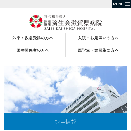
MENU
外来・救急受診の方へ
入院・お見舞いの方へ
医療関係者の方へ
医学生・実習生の方へ
採用情報