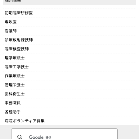
採用情報
初期臨床研修医
専攻医
看護師
診療放射線技師
臨床検査技師
理学療法士
臨床工学技士
作業療法士
管理栄養士
歯科衛生士
事務職員
各種助手
病院ボランティア募集