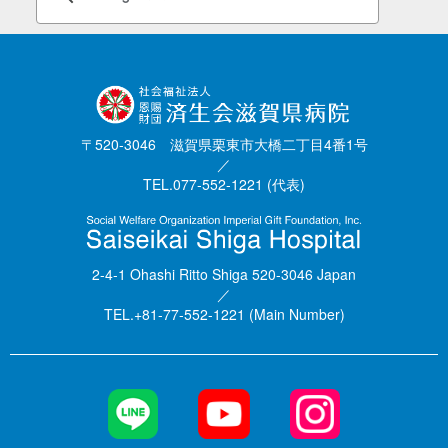
〒520-3046 滋賀県栗東市大橋二丁目4番1号
／
TEL.077-552-1221 (代表)
2-4-1 Ohashi Ritto Shiga 520-3046 Japan
／
TEL.+81-77-552-1221 (Main Number)