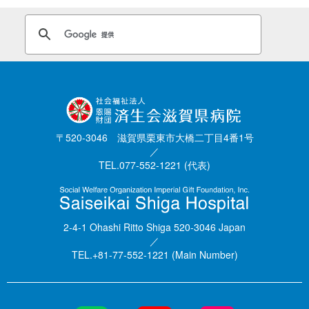
〒520-3046 滋賀県栗東市大橋二丁目4番1号
／
TEL.077-552-1221 (代表)
2-4-1 Ohashi Ritto Shiga 520-3046 Japan
／
TEL.+81-77-552-1221 (Main Number)