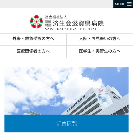
MENU
外来・救急受診の方へ
入院・お見舞いの方へ
医療関係者の方へ
医学生・実習生の方へ
新着情報