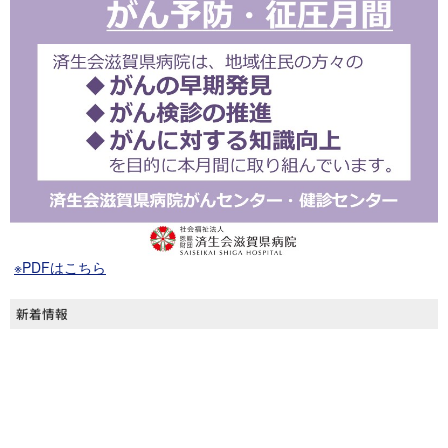
※PDFはこちら
新着情報