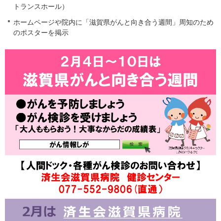
トランスホール）
ホームページや院内に「滋賀県がんと向き合う週間」周知のため
のポスターを掲示