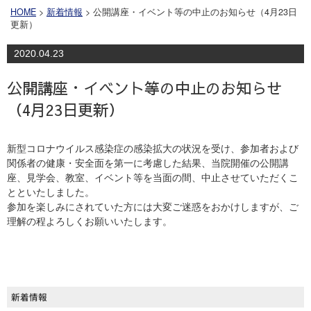
HOME
>
新着情報
> 公開講座・イベント等の中止のお知らせ（4月23日
更新）
2020.04.23
公開講座・イベント等の中止のお知らせ
（4月23日更新）
新型コロナウイルス感染症の感染拡大の状況を受け、参加者および
関係者の健康・安全面を第一に考慮した結果、当院開催の公開講
座、見学会、教室、イベント等を当面の間、中止させていただくこ
とといたしました。
参加を楽しみにされていた方には大変ご迷惑をおかけしますが、ご
理解の程よろしくお願いいたします。
新着情報