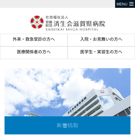
MENU
外来・救急受診の方へ
入院・お見舞いの方へ
医療関係者の方へ
医学生・実習生の方へ
新着情報