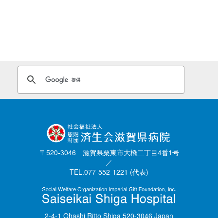
〒520-3046 滋賀県栗東市大橋二丁目4番1号
／
TEL.077-552-1221 (代表)
2-4-1 Ohashi Ritto Shiga 520-3046 Japan