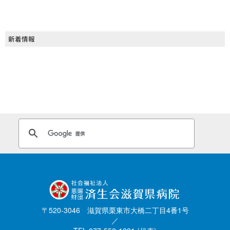
新着情報
〒520-3046 滋賀県栗東市大橋二丁目4番1号
／