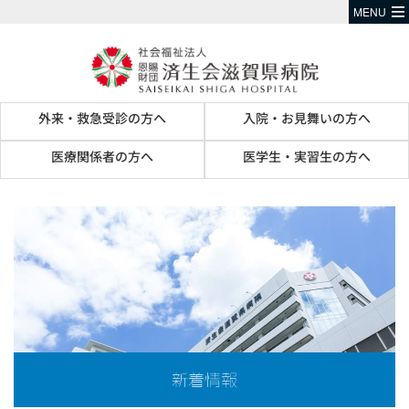
MENU
外来・救急受診の方へ
入院・お見舞いの方へ
医療関係者の方へ
医学生・実習生の方へ
新着情報