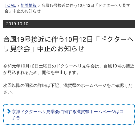
HOME
>
新着情報
> 台風19号接近に伴う10月12日「ドクターヘリ見学
会」中止のお知らせ
2019.10.10
台風19号接近に伴う10月12日「ドクターヘ
リ見学会」中止のお知らせ
令和元年10月12日土曜日のドクターヘリ見学会は、台風19号の接近
が見込まれるため、開催を中止します。
次回以降の開催の詳細は下記、滋賀県のホームページをご確認くだ
さい。
京滋ドクターヘリ見学会に関する滋賀県ホームページはコ
チラ