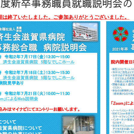
1年度新卒事務職員就職説明会
程は終了いたしました。ご参加ありがとうございました。