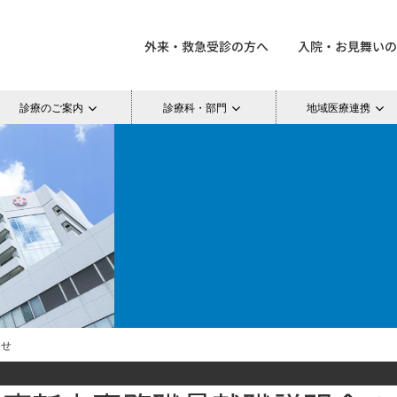
外来・救急受診の方へ
入院・お見舞いの
診療のご案内
診療科・部門
地域医療連携
らせ