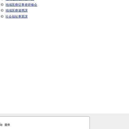
地域医療従事者研修会
地域医療連携課
社会福祉事業課