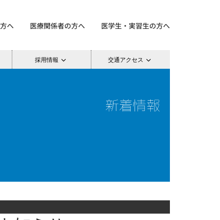
方へ
医療関係者の方へ
医学生・実習生の方へ
採用情報
交通アクセス
新着情報