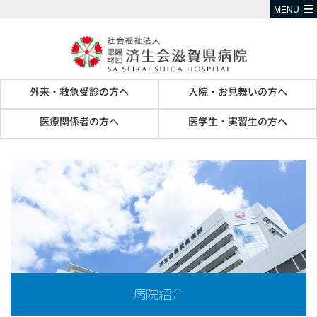
MENU
外来・救急受診の方へ
入院・お見舞いの方へ
医療関係者の方へ
医学生・実習生の方へ
病院紹介