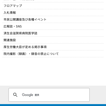
フロアマップ
入札情報
市民公開講座及び各種イベント
広報誌・SNS
済生会滋賀県病院医学誌
関連施設
厚生労働大臣が定める掲示事項​
院内撮影（録画）・録音の禁止について