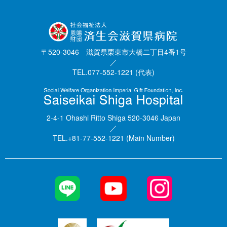
〒520-3046 滋賀県栗東市大橋二丁目4番1号
／
TEL.077-552-1221 (代表)
2-4-1 Ohashi Ritto Shiga 520-3046 Japan
／
TEL.+81-77-552-1221 (Main Number)