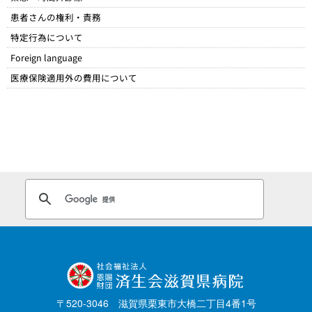
患者さんの権利・責務
特定行為について
Foreign language
医療保険適用外の費用について
〒520-3046 滋賀県栗東市大橋二丁目4番1号