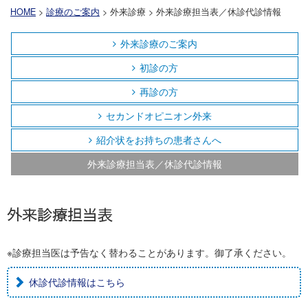
HOME
>
診療のご案内
> 外来診療 > 外来診療担当表／休診代診情報
外来診療のご案内
初診の方
再診の方
セカンドオピニオン外来
紹介状をお持ちの患者さんへ
外来診療担当表／休診代診情報
外来診療担当表
※診療担当医は予告なく替わることがあります。御了承ください。
休診代診情報はこちら