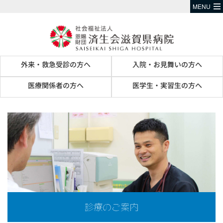
MENU
外来・救急受診の方へ
入院・お見舞いの方へ
医療関係者の方へ
医学生・実習生の方へ
診療のご案内