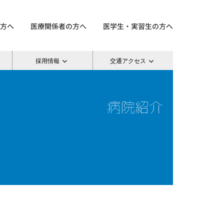
方へ
医療関係者の方へ
医学生・実習生の方へ
採用情報
交通アクセス
病院紹介