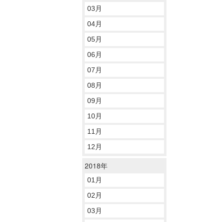
03月
04月
05月
06月
07月
08月
09月
10月
11月
12月
2018年
01月
02月
03月