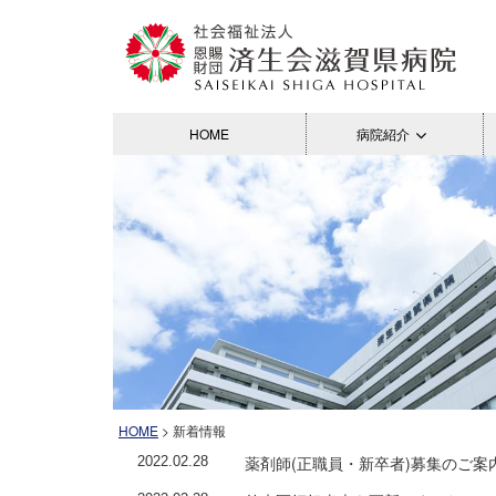
HOME
病院紹介
HOME
> 新着情報
薬剤師(正職員・新卒者)募集のご案
2022.02.28