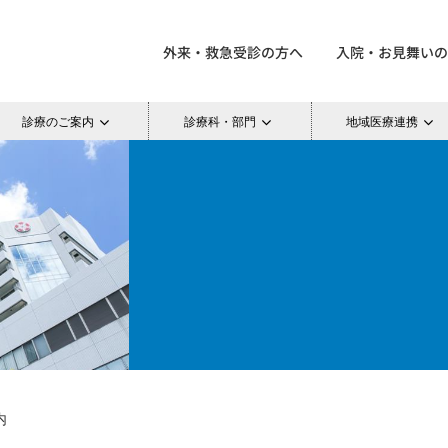
外来・救急受診の方へ
入院・お見舞いの
診療のご案内
診療科・部門
地域医療連携
内