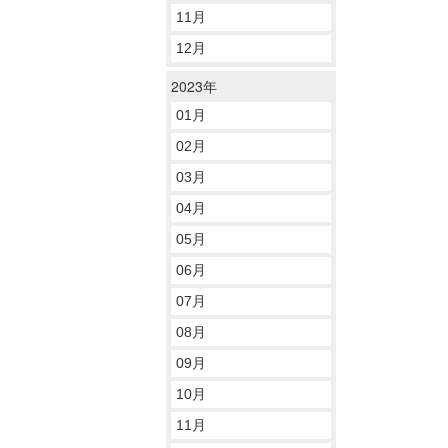
11月
12月
2023年
01月
02月
03月
04月
05月
06月
07月
08月
09月
10月
11月