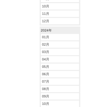
10月
11月
12月
2024年
01月
02月
03月
04月
05月
06月
07月
08月
09月
10月