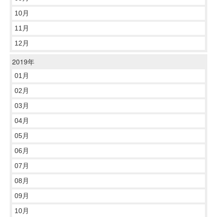
10月
11月
12月
2019年
01月
02月
03月
04月
05月
06月
07月
08月
09月
10月