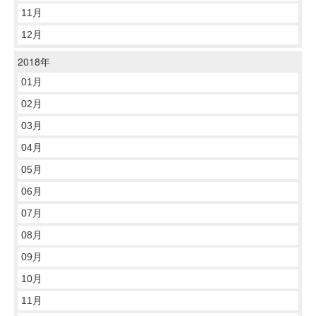
11月
12月
2018年
01月
02月
03月
04月
05月
06月
07月
08月
09月
10月
11月