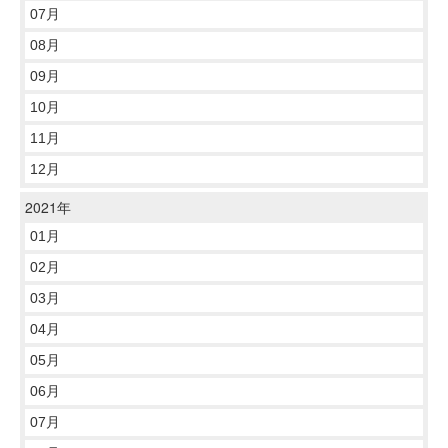
07月
08月
09月
10月
11月
12月
2021年
01月
02月
03月
04月
05月
06月
07月