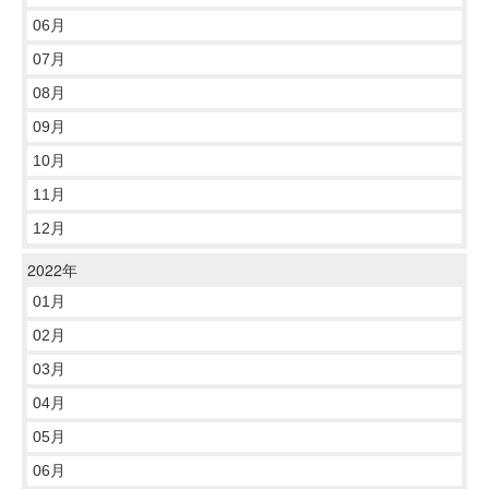
06月
07月
08月
09月
10月
11月
12月
2022年
01月
02月
03月
04月
05月
06月