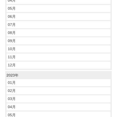
04月
05月
06月
07月
08月
09月
10月
11月
12月
2023年
01月
02月
03月
04月
05月