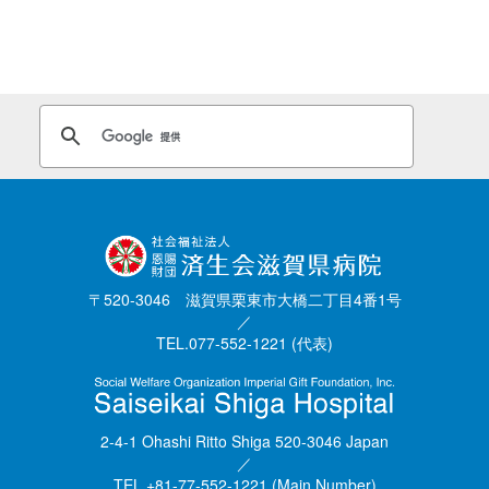
〒520-3046 滋賀県栗東市大橋二丁目4番1号
／
TEL.077-552-1221 (代表)
2-4-1 Ohashi Ritto Shiga 520-3046 Japan
／
TEL.+81-77-552-1221 (Main Number)