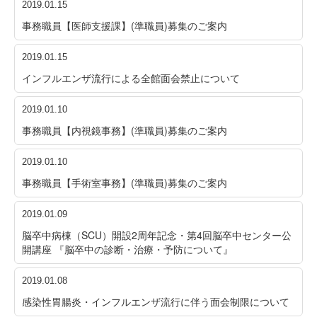
2019.01.15
事務職員【医師支援課】(準職員)募集のご案内
2019.01.15
インフルエンザ流行による全館面会禁止について
2019.01.10
事務職員【内視鏡事務】(準職員)募集のご案内
2019.01.10
事務職員【手術室事務】(準職員)募集のご案内
2019.01.09
脳卒中病棟（SCU）開設2周年記念・第4回脳卒中センター公
開講座 『脳卒中の診断・治療・予防について』
2019.01.08
感染性胃腸炎・インフルエンザ流行に伴う面会制限について