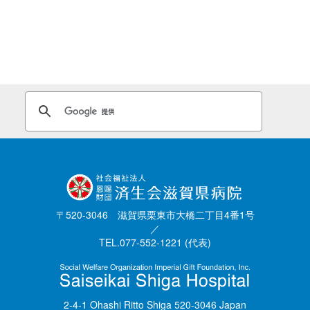
〒520-3046 滋賀県栗東市大橋二丁目4番1号
／
TEL.077-552-1221 (代表)
2-4-1 Ohashi Ritto Shiga 520-3046 Japan