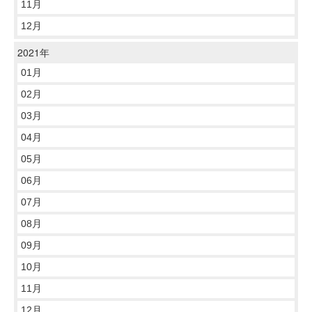
11月
12月
2021年
01月
02月
03月
04月
05月
06月
07月
08月
09月
10月
11月
12月