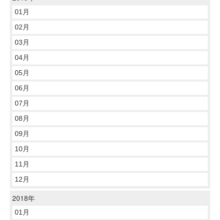
01月
02月
03月
04月
05月
06月
07月
08月
09月
10月
11月
12月
2018年
01月