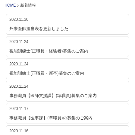
HOME
> 新着情報
2020.11.30
外来医師担当表を更新しました
2020.11.24
視能訓練士(正職員・経験者)募集のご案内
2020.11.24
視能訓練士(正職員・新卒)募集のご案内
2020.11.24
事務職員【医師支援課】(準職員)募集のご案内
2020.11.17
事務職員【医事課】(準職員)の募集のご案内
2020.11.16