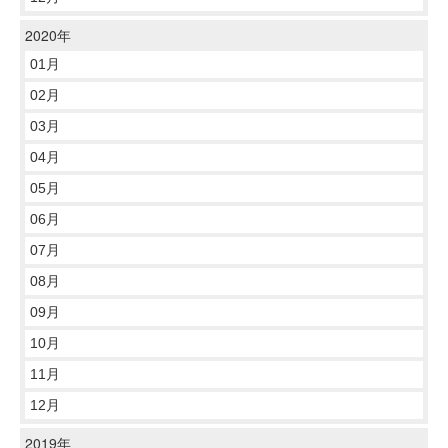
2020年
01月
02月
03月
04月
05月
06月
07月
08月
09月
10月
11月
12月
2019年