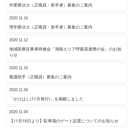
作業療法士（正職員・新卒者）募集のご案内
2020.11.16
理学療法士（正職員・新卒者）募集のご案内
2020.11.12
地域医療従事者研修会「湖南エリア呼吸器連携の会」のお知
らせ
2020.11.10
看護助手（正職員）募集のご案内
2020.11.04
「かけはし(11月発行)」を掲載しました
2020.11.04
【11月16日より】駐車場のゲート設置についてのお知らせ