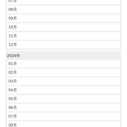
07月
08月
09月
10月
11月
12月
2024年
01月
02月
03月
04月
05月
06月
07月
08月