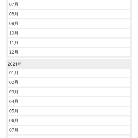
07月
08月
09月
10月
11月
12月
2021年
01月
02月
03月
04月
05月
06月
07月