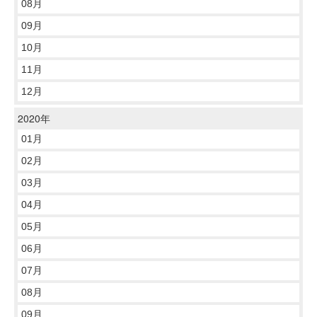
08月
09月
10月
11月
12月
2020年
01月
02月
03月
04月
05月
06月
07月
08月
09月