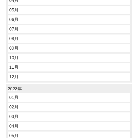
04月
05月
06月
07月
08月
09月
10月
11月
12月
2023年
01月
02月
03月
04月
05月