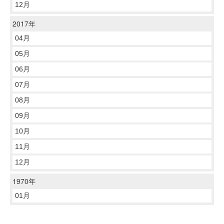
12月
2017年
04月
05月
06月
07月
08月
09月
10月
11月
12月
1970年
01月