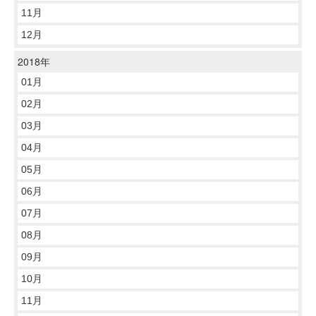
11月
12月
2018年
01月
02月
03月
04月
05月
06月
07月
08月
09月
10月
11月