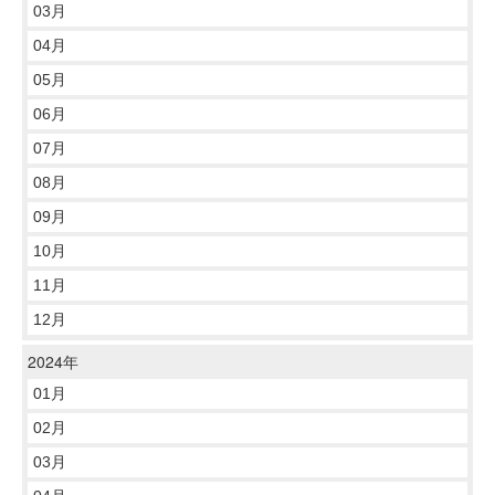
03月
04月
05月
06月
07月
08月
09月
10月
11月
12月
2024年
01月
02月
03月