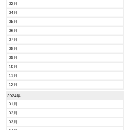
03月
04月
05月
06月
07月
08月
09月
10月
11月
12月
2024年
01月
02月
03月