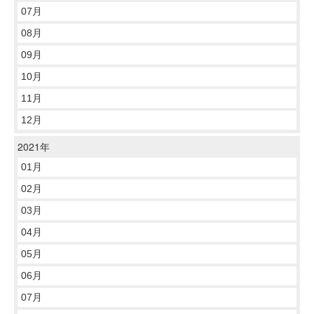
07月
08月
09月
10月
11月
12月
2021年
01月
02月
03月
04月
05月
06月
07月