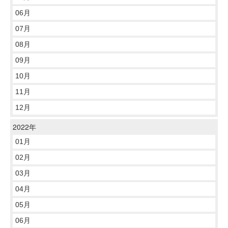
06月
07月
08月
09月
10月
11月
12月
2022年
01月
02月
03月
04月
05月
06月