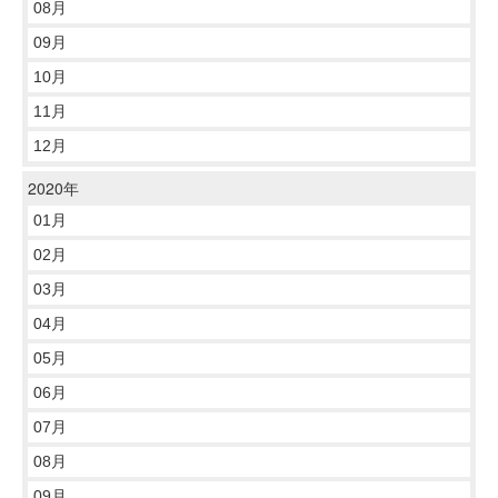
08月
09月
10月
11月
12月
2020年
01月
02月
03月
04月
05月
06月
07月
08月
09月