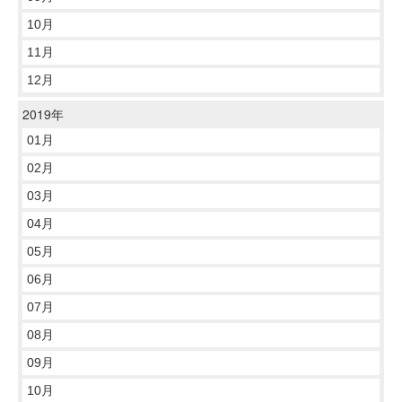
10月
11月
12月
2019年
01月
02月
03月
04月
05月
06月
07月
08月
09月
10月