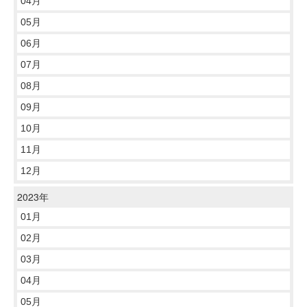
04月
05月
06月
07月
08月
09月
10月
11月
12月
2023年
01月
02月
03月
04月
05月