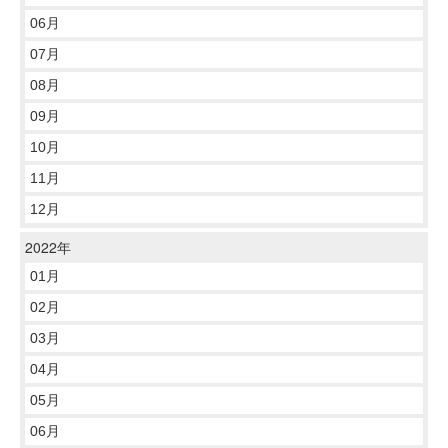
06月
07月
08月
09月
10月
11月
12月
2022年
01月
02月
03月
04月
05月
06月