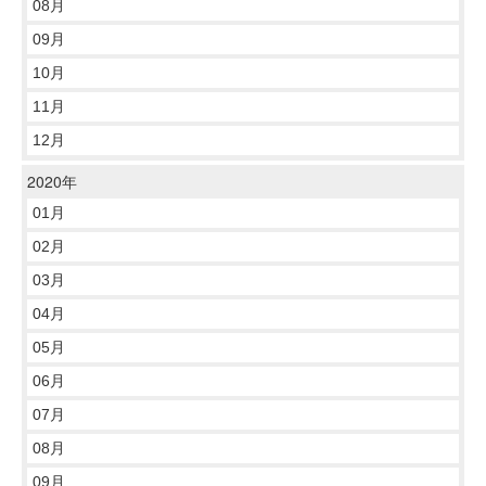
08月
09月
10月
11月
12月
2020年
01月
02月
03月
04月
05月
06月
07月
08月
09月