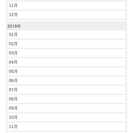
11月
12月
2018年
01月
02月
03月
04月
05月
06月
07月
08月
09月
10月
11月