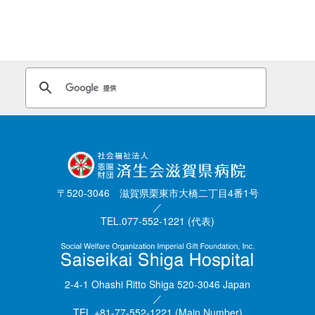
〒520-3046 滋賀県栗東市大橋二丁目4番1号
／
TEL.077-552-1221 (代表)
2-4-1 Ohashi Ritto Shiga 520-3046 Japan
／
TEL.+81-77-552-1221 (Main Number)