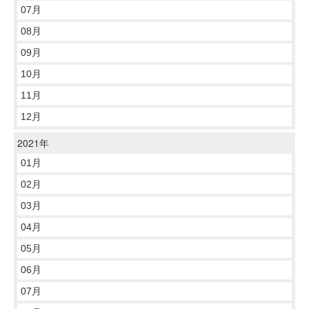
07月
08月
09月
10月
11月
12月
2021年
01月
02月
03月
04月
05月
06月
07月