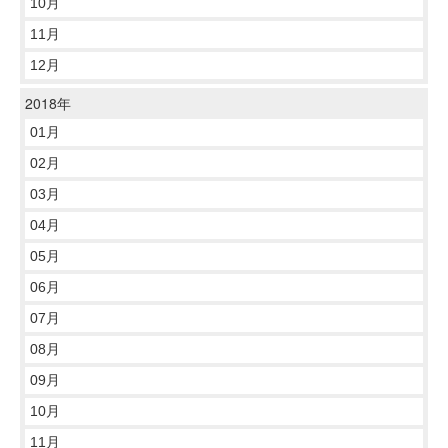
10月
11月
12月
2018年
01月
02月
03月
04月
05月
06月
07月
08月
09月
10月
11月