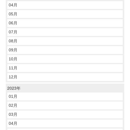
04月
05月
06月
07月
08月
09月
10月
11月
12月
2023年
01月
02月
03月
04月