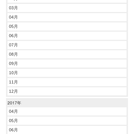
03月
04月
05月
06月
07月
08月
09月
10月
11月
12月
2017年
04月
05月
06月