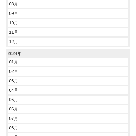
08月
09月
10月
11月
12月
2024年
01月
02月
03月
04月
05月
06月
07月
08月