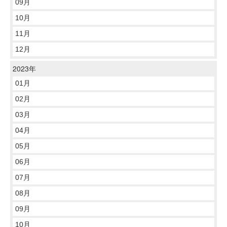
09月
10月
11月
12月
2023年
01月
02月
03月
04月
05月
06月
07月
08月
09月
10月