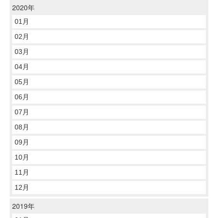
2020年
01月
02月
03月
04月
05月
06月
07月
08月
09月
10月
11月
12月
2019年