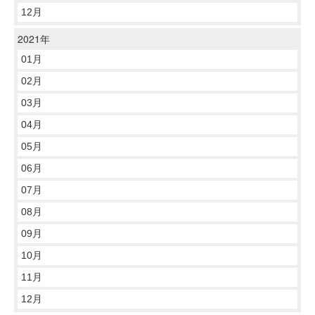
12月
2021年
01月
02月
03月
04月
05月
06月
07月
08月
09月
10月
11月
12月