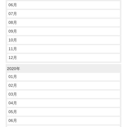
06月
07月
08月
09月
10月
11月
12月
2020年
01月
02月
03月
04月
05月
06月