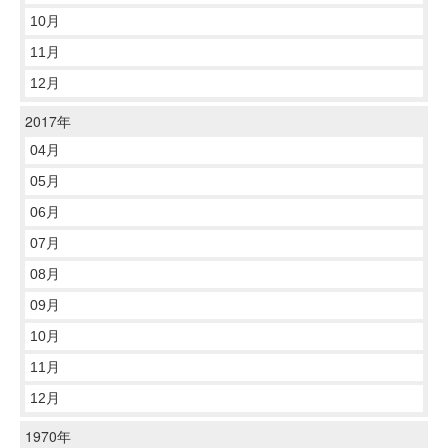
10月
11月
12月
2017年
04月
05月
06月
07月
08月
09月
10月
11月
12月
1970年