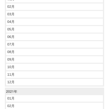
02月
03月
04月
05月
06月
07月
08月
09月
10月
11月
12月
2021年
01月
02月