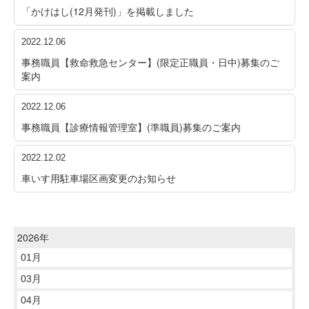
「かけはし(12月発刊)」を掲載しました
2022.12.06
事務職員【救命救急センター】(限定正職員・日中)募集のご
案内
2022.12.06
事務職員【診療情報管理室】(準職員)募集のご案内
2022.12.02
車いす用駐車場区画変更のお知らせ
2026年
01月
03月
04月