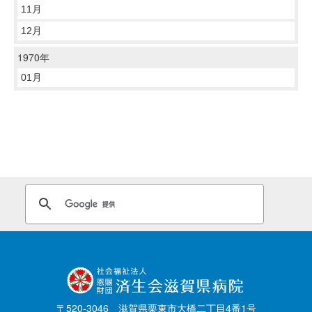
11月
12月
1970年
01月
〒520-3046 滋賀県栗東市大橋二丁目4番1号