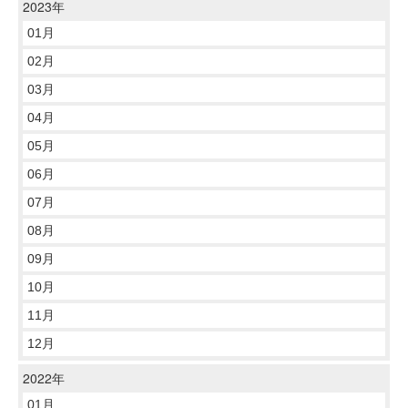
2023年
01月
02月
03月
04月
05月
06月
07月
08月
09月
10月
11月
12月
2022年
01月