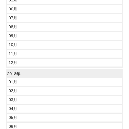
06月
07月
08月
09月
10月
11月
12月
2018年
01月
02月
03月
04月
05月
06月