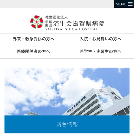
MENU
外来・救急受診の方へ
入院・お見舞いの方へ
医療関係者の方へ
医学生・実習生の方へ
新着情報