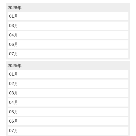
2026年
01月
03月
04月
06月
07月
2025年
01月
02月
03月
04月
05月
06月
07月