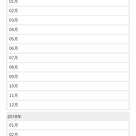
01月
02月
03月
04月
05月
06月
07月
08月
09月
10月
11月
12月
2018年
01月
02月