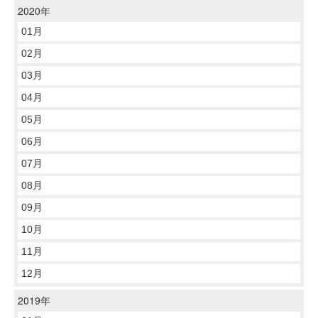
2020年
01月
02月
03月
04月
05月
06月
07月
08月
09月
10月
11月
12月
2019年