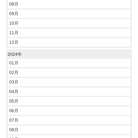
08月
09月
10月
11月
12月
2024年
01月
02月
03月
04月
05月
06月
07月
08月