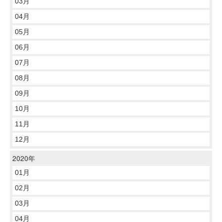
03月
04月
05月
06月
07月
08月
09月
10月
11月
12月
2020年
01月
02月
03月
04月