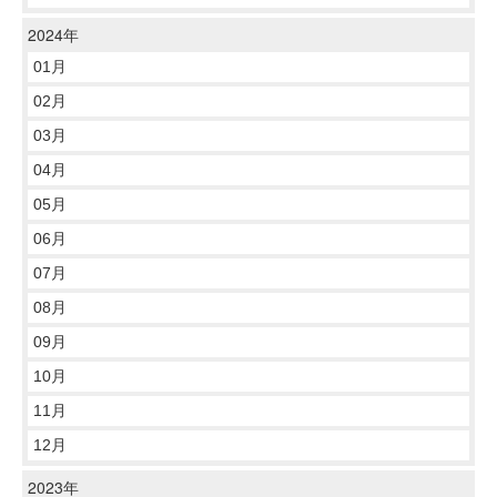
2024年
01月
02月
03月
04月
05月
06月
07月
08月
09月
10月
11月
12月
2023年