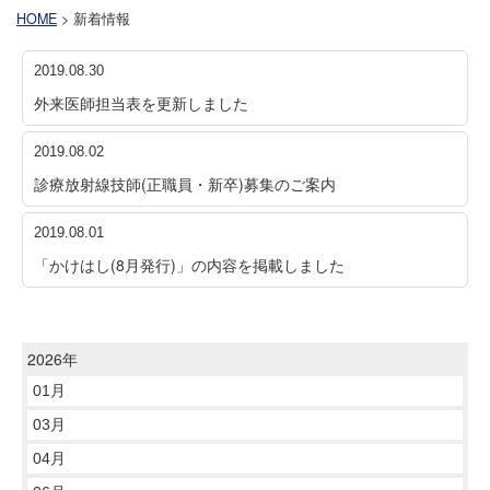
HOME
> 新着情報
2019.08.30
外来医師担当表を更新しました
2019.08.02
診療放射線技師(正職員・新卒)募集のご案内
2019.08.01
「かけはし(8月発行)」の内容を掲載しました
2026年
01月
03月
04月