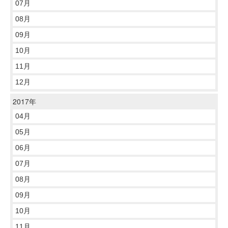
07月
08月
09月
10月
11月
12月
2017年
04月
05月
06月
07月
08月
09月
10月
11月