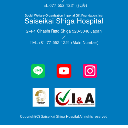
TEL.077-552-1221 (代表)
2-4-1 Ohashi Ritto Shiga 520-3046 Japan
／
TEL.+81-77-552-1221 (Main Number)
Copyright(C) Saiseikai Shiga Hospital All rights reserved.