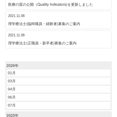
医療の質の公開（Quality Indicators)を更新しました
2021.11.08
理学療法士(臨時職員・経験者)募集のご案内
2021.11.08
理学療法士(正職員・新卒者)募集のご案内
2026年
01月
03月
04月
06月
07月
2025年