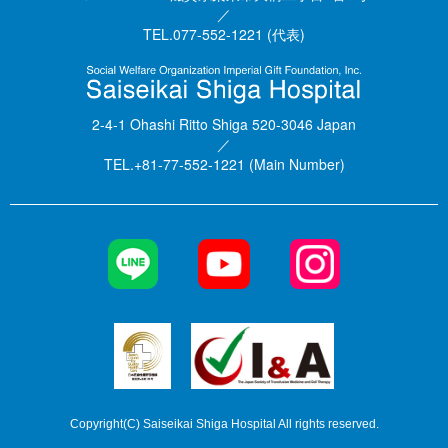
／
TEL.077-552-1221 (代表)
2-4-1 Ohashi Ritto Shiga 520-3046 Japan
／
TEL.+81-77-552-1221 (Main Number)
Copyright(C) Saiseikai Shiga Hospital All rights reserved.