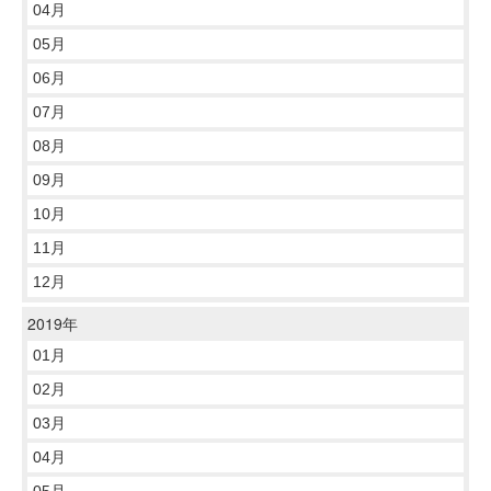
04月
05月
06月
07月
08月
09月
10月
11月
12月
2019年
01月
02月
03月
04月
05月