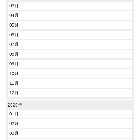
03月
04月
05月
06月
07月
08月
09月
10月
11月
12月
2020年
01月
02月
03月