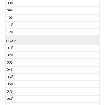
08月
09月
10月
11月
12月
2024年
01月
02月
03月
04月
05月
06月
07月
08月