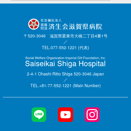
〒520-3046 滋賀県栗東市大橋二丁目4番1号
／
TEL.077-552-1221 (代表)
2-4-1 Ohashi Ritto Shiga 520-3046 Japan
／
TEL.+81-77-552-1221 (Main Number)