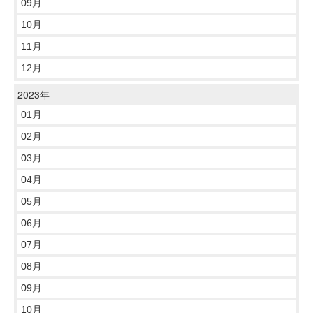
09月
10月
11月
12月
2023年
01月
02月
03月
04月
05月
06月
07月
08月
09月
10月