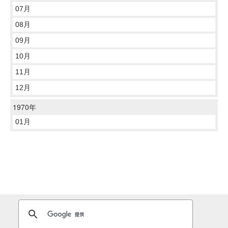
07月
08月
09月
10月
11月
12月
1970年
01月