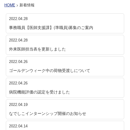
HOME
> 新着情報
2022.04.28
事務職員【医師支援課】(準職員)募集のご案内
2022.04.28
外来医師担当表を更新しました
2022.04.26
ゴールデンウィーク中の荷物受渡しについて
2022.04.26
病院機能評価の認定を受けました
2022.04.19
なでしこインターンシップ開催のお知らせ
2022.04.14