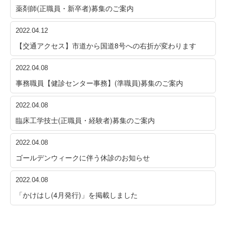
薬剤師(正職員・新卒者)募集のご案内
2022.04.12
【交通アクセス】市道から国道8号への右折が変わります
2022.04.08
事務職員【健診センター事務】(準職員)募集のご案内
2022.04.08
臨床工学技士(正職員・経験者)募集のご案内
2022.04.08
ゴールデンウィークに伴う休診のお知らせ
2022.04.08
「かけはし(4月発行)」を掲載しました