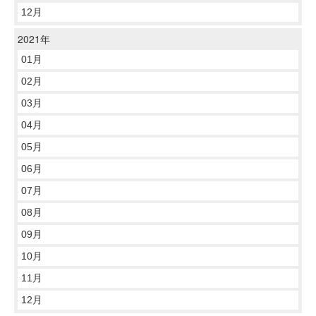
12月
2021年
01月
02月
03月
04月
05月
06月
07月
08月
09月
10月
11月
12月