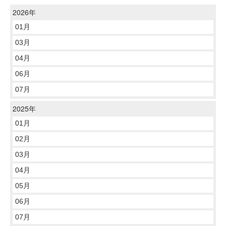
2026年
01月
03月
04月
06月
07月
2025年
01月
02月
03月
04月
05月
06月
07月