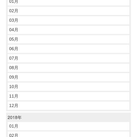
01月
02月
03月
04月
05月
06月
07月
08月
09月
10月
11月
12月
2018年
01月
02月