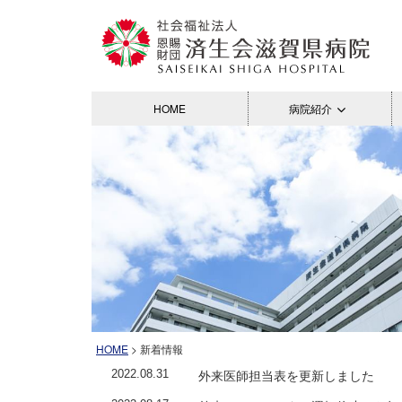
HOME
病院紹介
HOME
> 新着情報
外来医師担当表を更新しました
2022.08.31