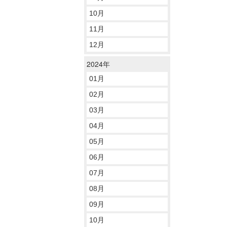
10月
11月
12月
2024年
01月
02月
03月
04月
05月
06月
07月
08月
09月
10月