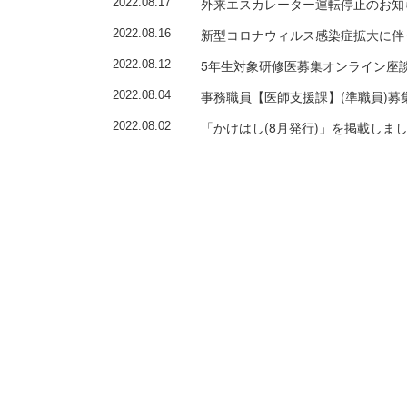
外来エスカレーター運転停止のお知
2022.08.17
新型コロナウィルス感染症拡大に伴
2022.08.16
5年生対象研修医募集オンライン座
2022.08.12
事務職員【医師支援課】(準職員)募
2022.08.04
「かけはし(8月発行)」を掲載しま
2022.08.02