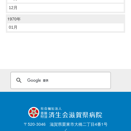
12月
1970年
01月
〒520-3046 滋賀県栗東市大橋二丁目4番1号
／