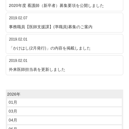
2020年度 看護師（新卒者）募集要項を公開しました
2019.02.07
事務職員【医師支援課】(準職員)募集のご案内
2019.02.01
「かけはし(2月発行)」の内容を掲載しました
2019.02.01
外来医師担当表を更新しました
2026年
01月
03月
04月
06月