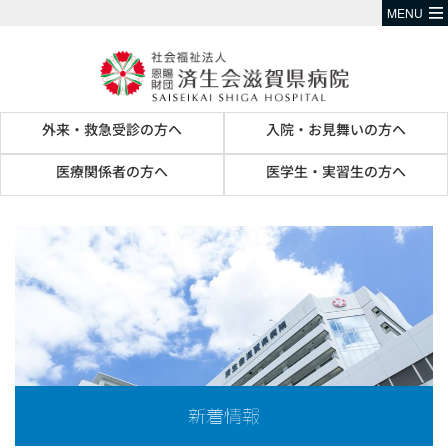
MENU
外来・救急受診の方へ
入院・お見舞いの方へ
医療関係者の方へ
医学生・実習生の方へ
新着情報