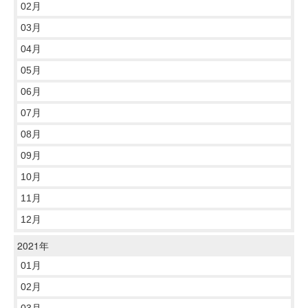
02月
03月
04月
05月
06月
07月
08月
09月
10月
11月
12月
2021年
01月
02月
03月