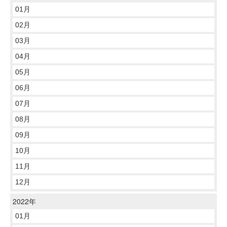
01月
02月
03月
04月
05月
06月
07月
08月
09月
10月
11月
12月
2022年
01月