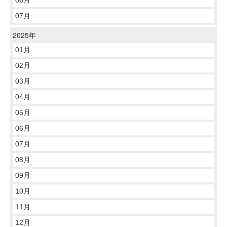
07月
2025年
01月
02月
03月
04月
05月
06月
07月
08月
09月
10月
11月
12月