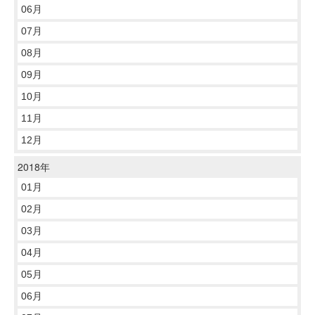
06月
07月
08月
09月
10月
11月
12月
2018年
01月
02月
03月
04月
05月
06月