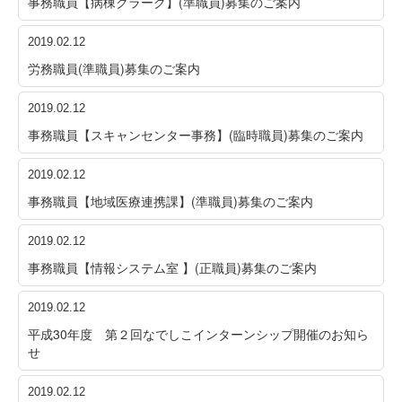
事務職員【病棟クラーク】(準職員)募集のご案内
2019.02.12
労務職員(準職員)募集のご案内
2019.02.12
事務職員【スキャンセンター事務】(臨時職員)募集のご案内
2019.02.12
事務職員【地域医療連携課】(準職員)募集のご案内
2019.02.12
事務職員【情報システム室 】(正職員)募集のご案内
2019.02.12
平成30年度 第２回なでしこインターンシップ開催のお知ら
せ
2019.02.12