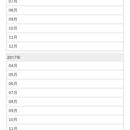
07月
08月
09月
10月
11月
12月
2017年
04月
05月
06月
07月
08月
09月
10月
11月