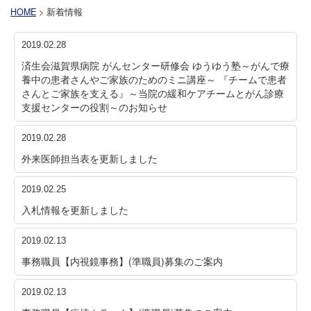
HOME
> 新着情報
2019.02.28
済生会滋賀県病院 がんセンター研修会 ゆうゆう塾～がんで療
養中の患者さんやご家族のためのミニ講座～ 『チームで患者
さんとご家族を支える』～当院の緩和ケアチームとがん診療
支援センターの役割～のお知らせ
2019.02.28
外来医師担当表を更新しました
2019.02.25
入札情報を更新しました
2019.02.13
事務職員【内視鏡事務】(準職員)募集のご案内
2019.02.13