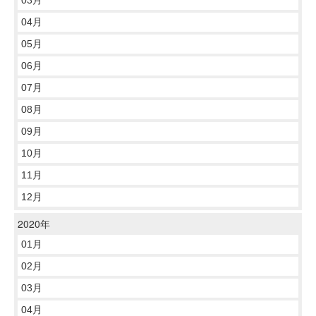
04月
05月
06月
07月
08月
09月
10月
11月
12月
2020年
01月
02月
03月
04月