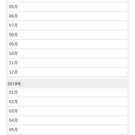
05月
06月
07月
08月
09月
10月
11月
12月
2019年
01月
02月
03月
04月
05月