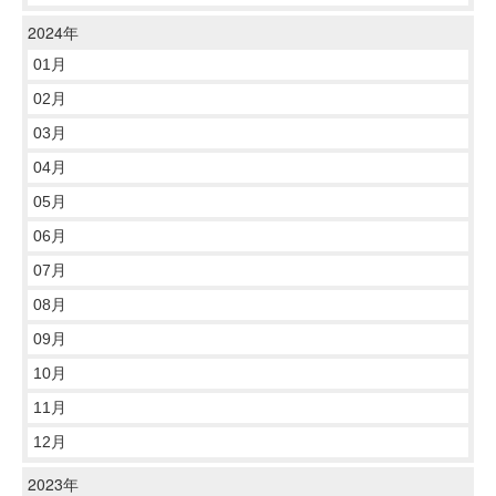
2024年
01月
02月
03月
04月
05月
06月
07月
08月
09月
10月
11月
12月
2023年