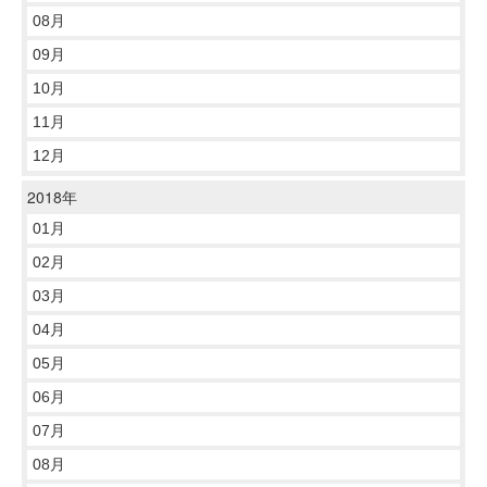
08月
09月
10月
11月
12月
2018年
01月
02月
03月
04月
05月
06月
07月
08月