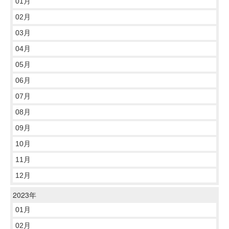
01月
02月
03月
04月
05月
06月
07月
08月
09月
10月
11月
12月
2023年
01月
02月