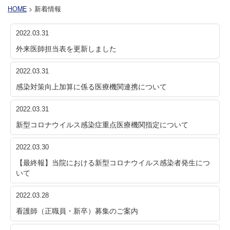
HOME
> 新着情報
2022.03.31
外来医師担当表を更新しました
2022.03.31
感染対策向上加算に係る医療機関連携について
2022.03.31
新型コロナウイルス感染症重点医療機関指定について
2022.03.30
【最終報】当院における新型コロナウイルス感染者発生につ
いて
2022.03.28
看護師（正職員・新卒）募集のご案内