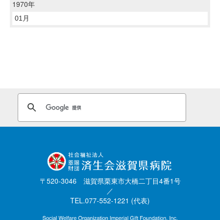
1970年
01月
〒520-3046 滋賀県栗東市大橋二丁目4番1号
／
TEL.077-552-1221 (代表)