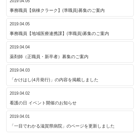
2019.04.05
事務職員【病棟クラーク】(準職員)募集のご案内
2019.04.05
事務職員【地域医療連携課】(準職員)募集のご案内
2019.04.04
薬剤師（正職員・新卒者）募集のご案内
2019.04.03
「かけはし(4月発行)」の内容を掲載しました
2019.04.02
看護の日 イベント開催のお知らせ
2019.04.01
「一目でわかる滋賀県病院」のページを更新しました