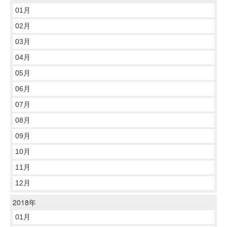
01月
02月
03月
04月
05月
06月
07月
08月
09月
10月
11月
12月
2018年
01月