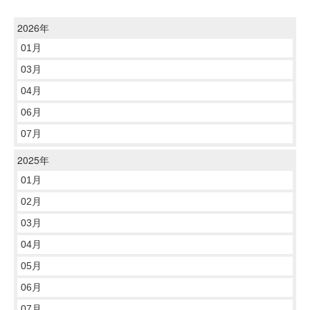
2026年
01月
03月
04月
06月
07月
2025年
01月
02月
03月
04月
05月
06月
07月