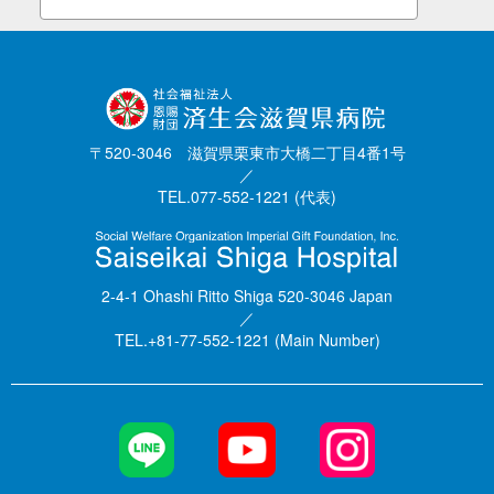
〒520-3046 滋賀県栗東市大橋二丁目4番1号
／
TEL.077-552-1221 (代表)
2-4-1 Ohashi Ritto Shiga 520-3046 Japan
／
TEL.+81-77-552-1221 (Main Number)