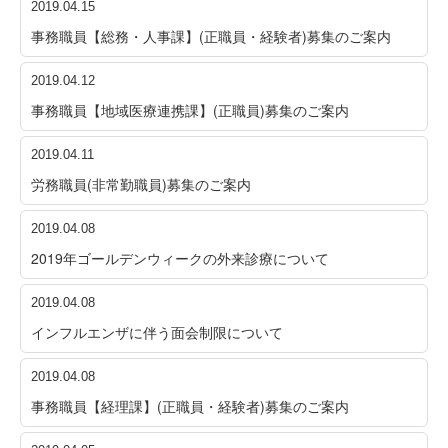
2019.04.15
事務職員【総務・人事課】(正職員・経験者)募集のご案内
2019.04.12
事務職員【地域医療連携課】(正職員)募集のご案内
2019.04.11
労務職員(非常勤職員)募集のご案内
2019.04.08
2019年ゴールデンウィークの外来診療について
2019.04.08
インフルエンザに伴う面会制限について
2019.04.08
事務職員【経理課】(正職員・経験者)募集のご案内