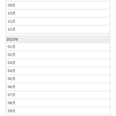
09月
10月
11月
12月
2023年
01月
02月
03月
04月
05月
06月
07月
08月
09月