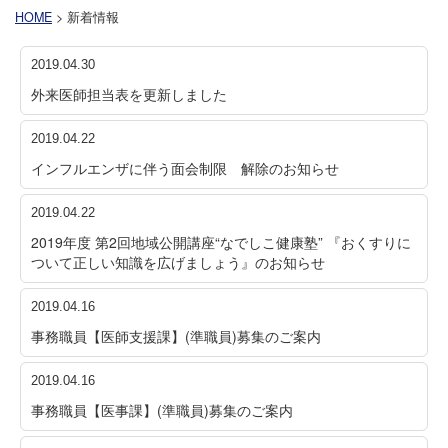
HOME
> 新着情報
2019.04.30
外来医師担当表を更新しました
2019.04.22
インフルエンザに伴う面会制限 解除のお知らせ
2019.04.22
2019年度 第2回地域公開講座“なでしこ健康塾” 『おくすりに
ついて正しい知識を広げましょう』のお知らせ
2019.04.16
事務職員【医師支援課】(準職員)募集のご案内
2019.04.16
事務職員【医事課】(準職員)募集のご案内