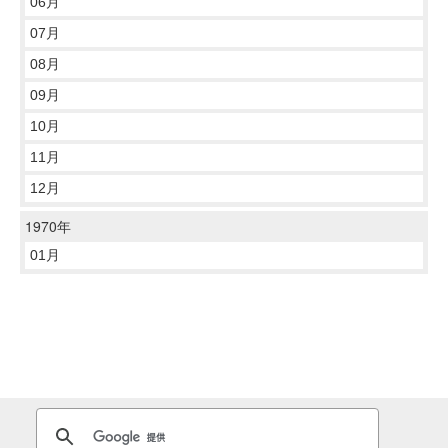
06月
07月
08月
09月
10月
11月
12月
1970年
01月