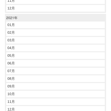
11月
12月
2021年
01月
02月
03月
04月
05月
06月
07月
08月
09月
10月
11月
12月