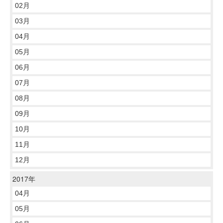
02月
03月
04月
05月
06月
07月
08月
09月
10月
11月
12月
2017年
04月
05月