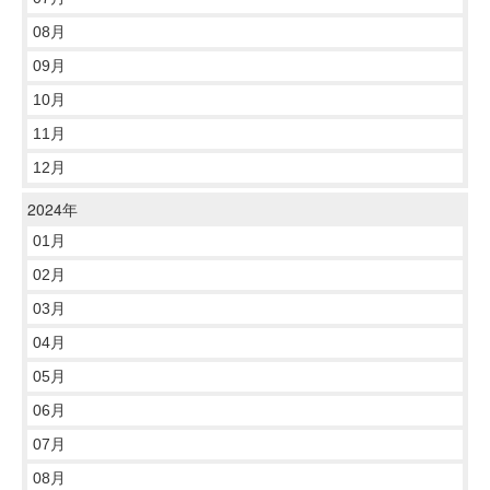
08月
09月
10月
11月
12月
2024年
01月
02月
03月
04月
05月
06月
07月
08月