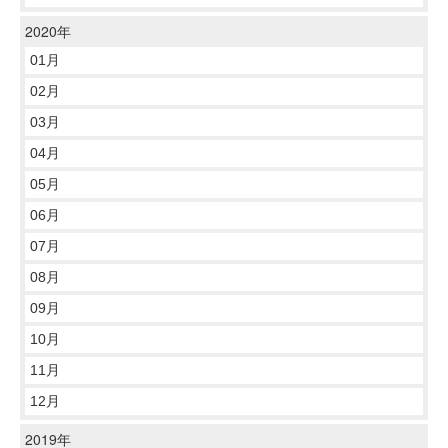
2020年
01月
02月
03月
04月
05月
06月
07月
08月
09月
10月
11月
12月
2019年