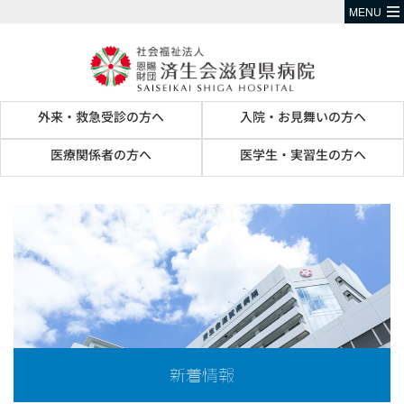
MENU
外来・救急受診の方へ
入院・お見舞いの方へ
医療関係者の方へ
医学生・実習生の方へ
新着情報