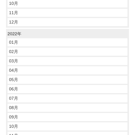
10月
11月
12月
2022年
01月
02月
03月
04月
05月
06月
07月
08月
09月
10月