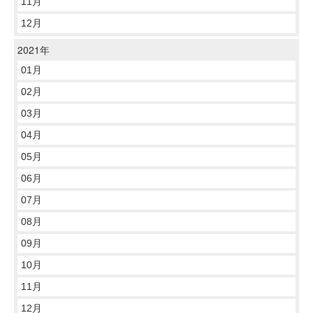
11月
12月
2021年
01月
02月
03月
04月
05月
06月
07月
08月
09月
10月
11月
12月