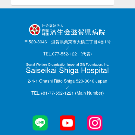
〒520-3046 滋賀県栗東市大橋二丁目4番1号
／
TEL.077-552-1221 (代表)
2-4-1 Ohashi Ritto Shiga 520-3046 Japan
／
TEL.+81-77-552-1221 (Main Number)