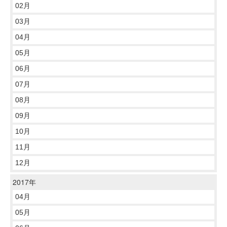
02月
03月
04月
05月
06月
07月
08月
09月
10月
11月
12月
2017年
04月
05月