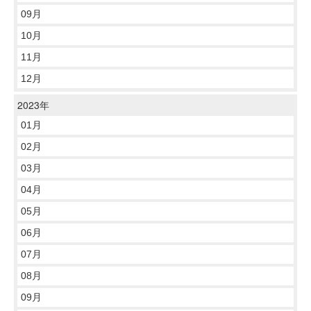
09月
10月
11月
12月
2023年
01月
02月
03月
04月
05月
06月
07月
08月
09月