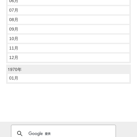
06月
07月
08月
09月
10月
11月
12月
1970年
01月