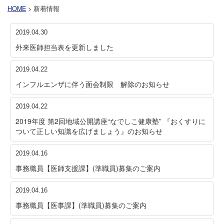
HOME
> 新着情報
2019.04.30
外来医師担当表を更新しました
2019.04.22
インフルエンザに伴う面会制限 解除のお知らせ
2019.04.22
2019年度 第2回地域公開講座“なでしこ健康塾” 『おくすりに
ついて正しい知識を広げましょう』のお知らせ
2019.04.16
事務職員【医師支援課】(準職員)募集のご案内
2019.04.16
事務職員【医事課】(準職員)募集のご案内