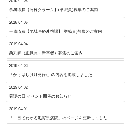
2019.04.05
事務職員【病棟クラーク】(準職員)募集のご案内
2019.04.05
事務職員【地域医療連携課】(準職員)募集のご案内
2019.04.04
薬剤師（正職員・新卒者）募集のご案内
2019.04.03
「かけはし(4月発行)」の内容を掲載しました
2019.04.02
看護の日 イベント開催のお知らせ
2019.04.01
「一目でわかる滋賀県病院」のページを更新しました