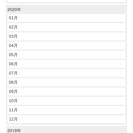
2020年
01月
02月
03月
04月
05月
06月
07月
08月
09月
10月
11月
12月
2019年