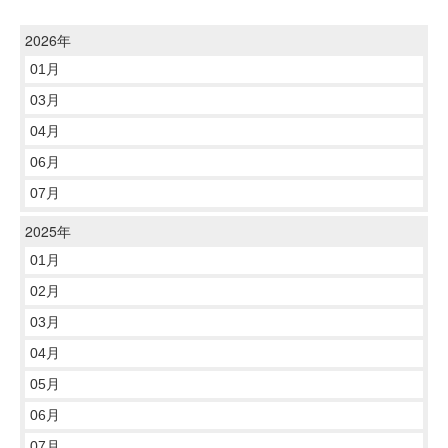
2026年
01月
03月
04月
06月
07月
2025年
01月
02月
03月
04月
05月
06月
07月