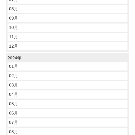
08月
09月
10月
11月
12月
2024年
01月
02月
03月
04月
05月
06月
07月
08月