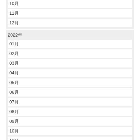
10月
11月
12月
2022年
01月
02月
03月
04月
05月
06月
07月
08月
09月
10月