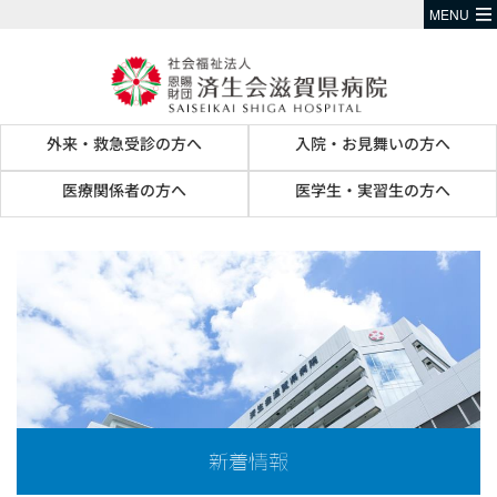
MENU
外来・救急受診の方へ
入院・お見舞いの方へ
医療関係者の方へ
医学生・実習生の方へ
新着情報