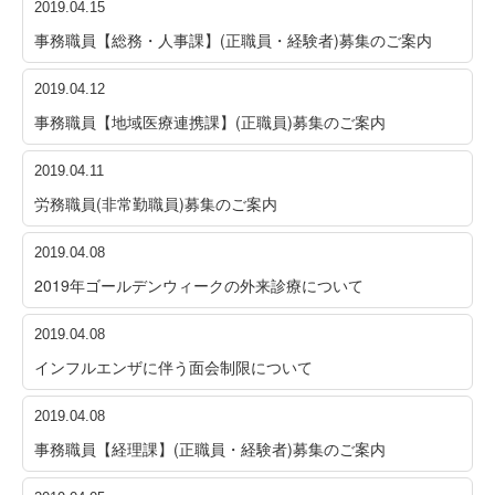
2019.04.15
事務職員【総務・人事課】(正職員・経験者)募集のご案内
2019.04.12
事務職員【地域医療連携課】(正職員)募集のご案内
2019.04.11
労務職員(非常勤職員)募集のご案内
2019.04.08
2019年ゴールデンウィークの外来診療について
2019.04.08
インフルエンザに伴う面会制限について
2019.04.08
事務職員【経理課】(正職員・経験者)募集のご案内