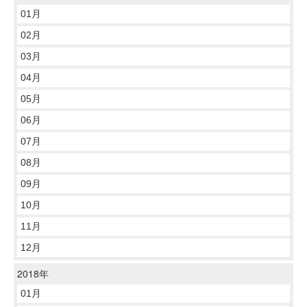
01月
02月
03月
04月
05月
06月
07月
08月
09月
10月
11月
12月
2018年
01月