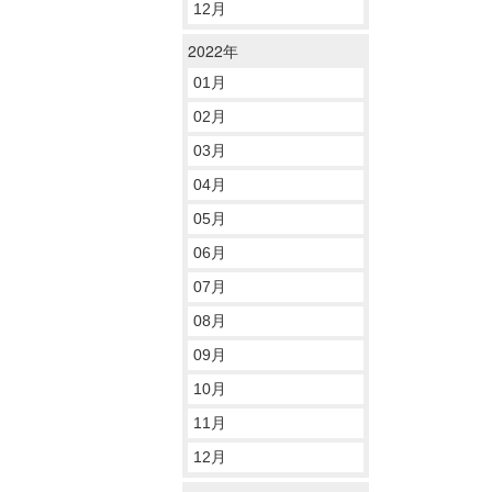
12月
2022年
01月
02月
03月
04月
05月
06月
07月
08月
09月
10月
11月
12月