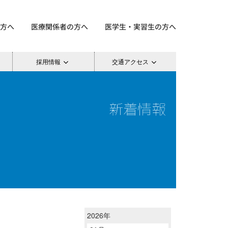
方へ
医療関係者の方へ
医学生・実習生の方へ
採用情報
交通アクセス
新着情報
2026年