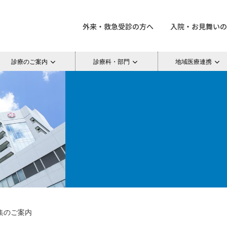
外来・救急受診の方へ
入院・お見舞いの
診療のご案内
診療科・部門
地域医療連携
集のご案内