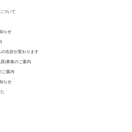
について
知らせ
内
への右折が変わります
員)募集のご案内
のご案内
知らせ
した