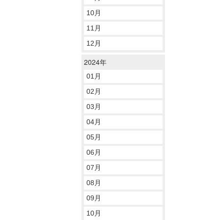
10月
11月
12月
2024年
01月
02月
03月
04月
05月
06月
07月
08月
09月
10月