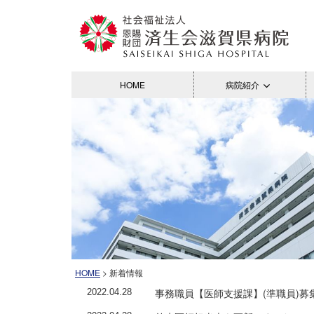
HOME
病院紹介
HOME
> 新着情報
事務職員【医師支援課】(準職員)募
2022.04.28