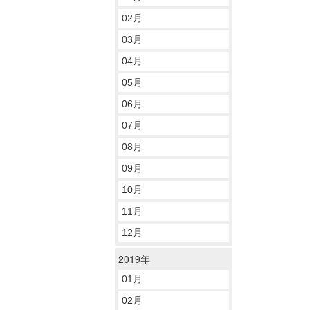
02月
03月
04月
05月
06月
07月
08月
09月
10月
11月
12月
2019年
01月
02月