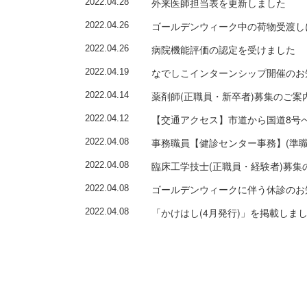
外来医師担当表を更新しました
2022.04.28
ゴールデンウィーク中の荷物受渡し
2022.04.26
病院機能評価の認定を受けました
2022.04.26
なでしこインターンシップ開催のお
2022.04.19
薬剤師(正職員・新卒者)募集のご案
2022.04.14
【交通アクセス】市道から国道8号
2022.04.12
事務職員【健診センター事務】(準職
2022.04.08
臨床工学技士(正職員・経験者)募集
2022.04.08
ゴールデンウィークに伴う休診のお
2022.04.08
「かけはし(4月発行)」を掲載しま
2022.04.08