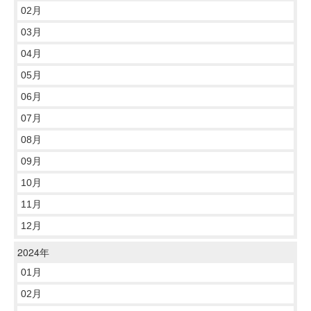
02月
03月
04月
05月
06月
07月
08月
09月
10月
11月
12月
2024年
01月
02月