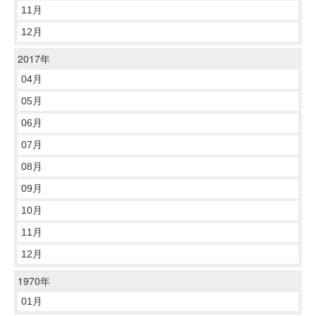
11月
12月
2017年
04月
05月
06月
07月
08月
09月
10月
11月
12月
1970年
01月