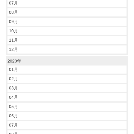
07月
08月
09月
10月
11月
12月
2020年
01月
02月
03月
04月
05月
06月
07月