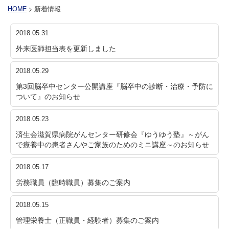
HOME
> 新着情報
2018.05.31
外来医師担当表を更新しました
2018.05.29
第3回脳卒中センター公開講座『脳卒中の診断・治療・予防に
ついて』のお知らせ
2018.05.23
済生会滋賀県病院がんセンター研修会『ゆうゆう塾』～がん
で療養中の患者さんやご家族のためのミニ講座～のお知らせ
2018.05.17
労務職員（臨時職員）募集のご案内
2018.05.15
管理栄養士（正職員・経験者）募集のご案内