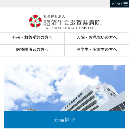
MENU
外来・救急受診の方へ
入院・お見舞いの方へ
医療関係者の方へ
医学生・実習生の方へ
新着情報