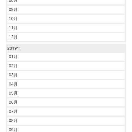
08月
09月
10月
11月
12月
2019年
01月
02月
03月
04月
05月
06月
07月
08月
09月