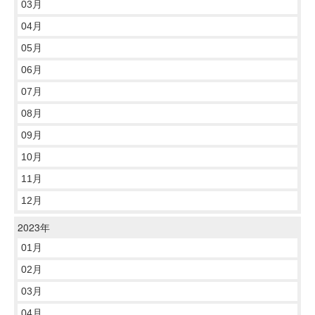
03月
04月
05月
06月
07月
08月
09月
10月
11月
12月
2023年
01月
02月
03月
04月