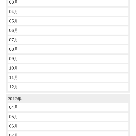
03月
04月
05月
06月
07月
08月
09月
10月
11月
12月
2017年
04月
05月
06月
07月