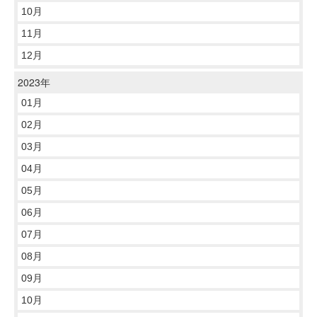
10月
11月
12月
2023年
01月
02月
03月
04月
05月
06月
07月
08月
09月
10月