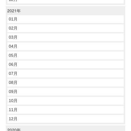
2021年
01月
02月
03月
04月
05月
06月
07月
08月
09月
10月
11月
12月
2020年