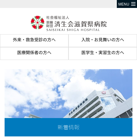
MENU
外来・救急受診の方へ
入院・お見舞いの方へ
医療関係者の方へ
医学生・実習生の方へ
新着情報