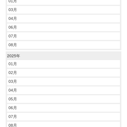
01月
03月
04月
06月
07月
08月
2025年
01月
02月
03月
04月
05月
06月
07月
08月