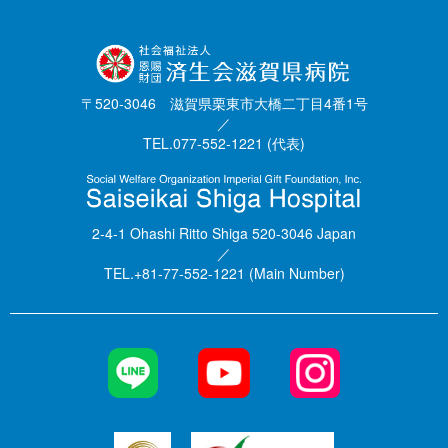
〒520-3046 滋賀県栗東市大橋二丁目4番1号
／
TEL.077-552-1221 (代表)
2-4-1 Ohashi Ritto Shiga 520-3046 Japan
／
TEL.+81-77-552-1221 (Main Number)