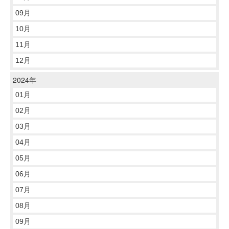
09月
10月
11月
12月
2024年
01月
02月
03月
04月
05月
06月
07月
08月
09月