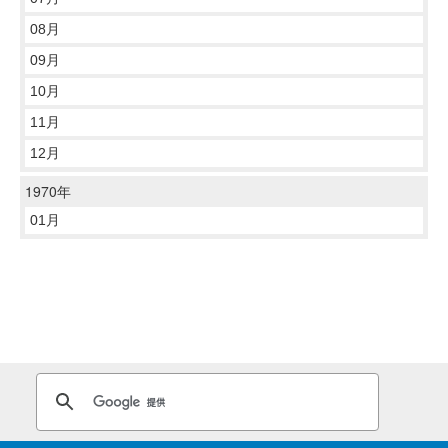
08月
09月
10月
11月
12月
1970年
01月