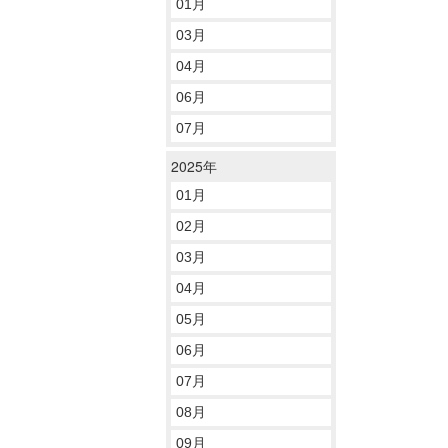
01月
03月
04月
06月
07月
2025年
01月
02月
03月
04月
05月
06月
07月
08月
09月