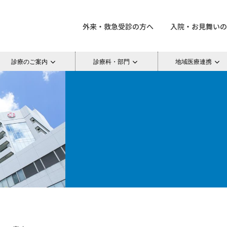
外来・救急受診の方へ
入院・お見舞いの
診療のご案内
診療科・部門
地域医療連携