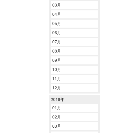
03月
04月
05月
06月
07月
08月
09月
10月
11月
12月
2018年
01月
02月
03月