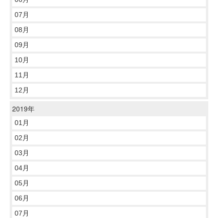
07月
08月
09月
10月
11月
12月
2019年
01月
02月
03月
04月
05月
06月
07月