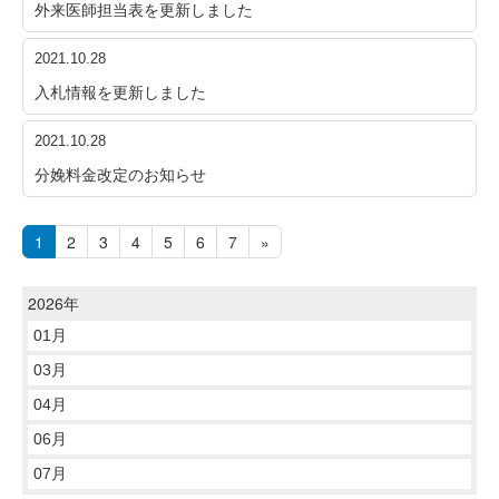
外来医師担当表を更新しました
2021.10.28
入札情報を更新しました
2021.10.28
分娩料金改定のお知らせ
1
2
3
4
5
6
7
»
2026年
01月
03月
04月
06月
07月