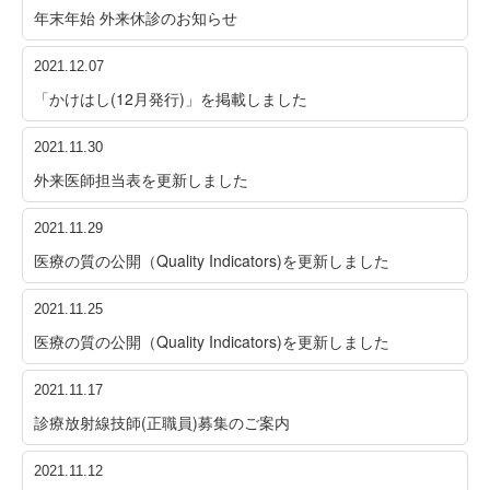
年末年始 外来休診のお知らせ
2021.12.07
「かけはし(12月発行)」を掲載しました
2021.11.30
外来医師担当表を更新しました
2021.11.29
医療の質の公開（Quality Indicators)を更新しました
2021.11.25
医療の質の公開（Quality Indicators)を更新しました
2021.11.17
診療放射線技師(正職員)募集のご案内
2021.11.12