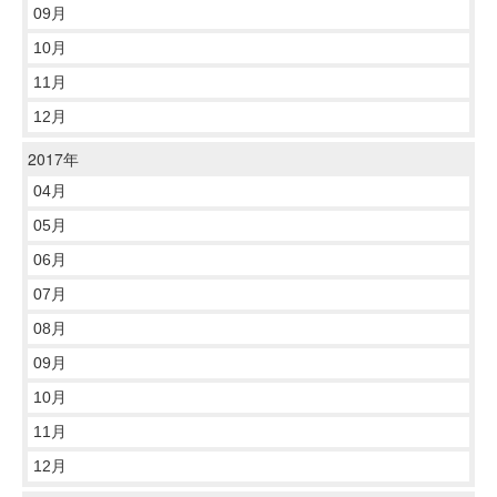
09月
10月
11月
12月
2017年
04月
05月
06月
07月
08月
09月
10月
11月
12月