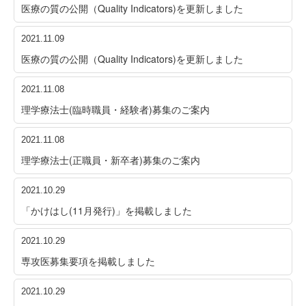
医療の質の公開（Quality Indicators)を更新しました
2021.11.09
医療の質の公開（Quality Indicators)を更新しました
2021.11.08
理学療法士(臨時職員・経験者)募集のご案内
2021.11.08
理学療法士(正職員・新卒者)募集のご案内
2021.10.29
「かけはし(11月発行)」を掲載しました
2021.10.29
専攻医募集要項を掲載しました
2021.10.29