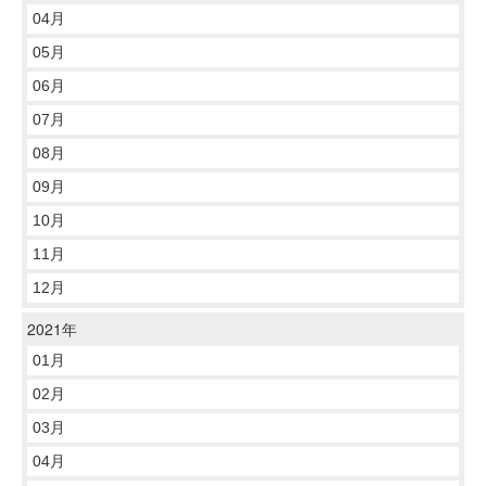
04月
05月
06月
07月
08月
09月
10月
11月
12月
2021年
01月
02月
03月
04月