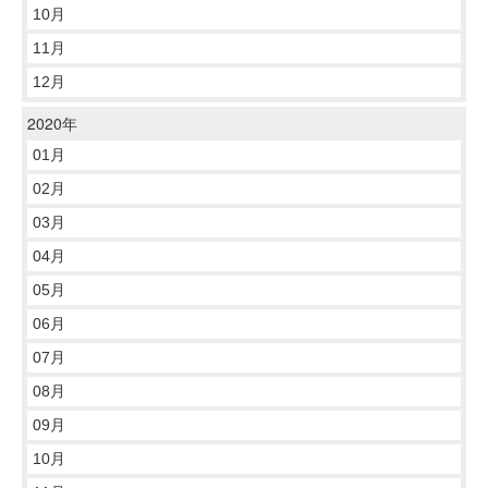
10月
11月
12月
2020年
01月
02月
03月
04月
05月
06月
07月
08月
09月
10月