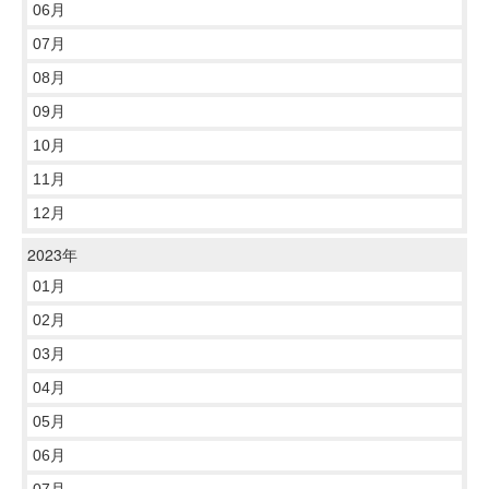
06月
07月
08月
09月
10月
11月
12月
2023年
01月
02月
03月
04月
05月
06月
07月