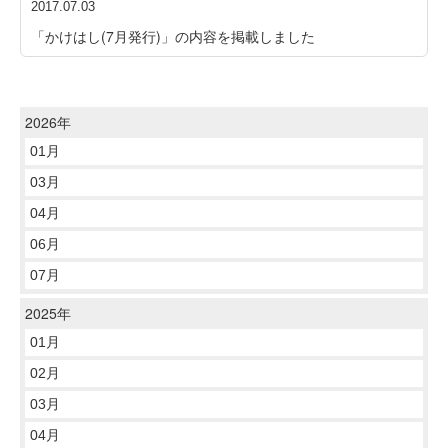
2017.07.03
「かけはし(7月発行)」の内容を掲載しました
2026年
01月
03月
04月
06月
07月
2025年
01月
02月
03月
04月