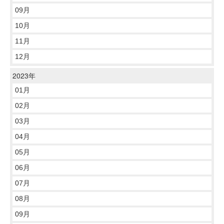
09月
10月
11月
12月
2023年
01月
02月
03月
04月
05月
06月
07月
08月
09月