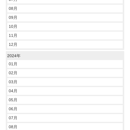
08月
09月
10月
11月
12月
2024年
01月
02月
03月
04月
05月
06月
07月
08月