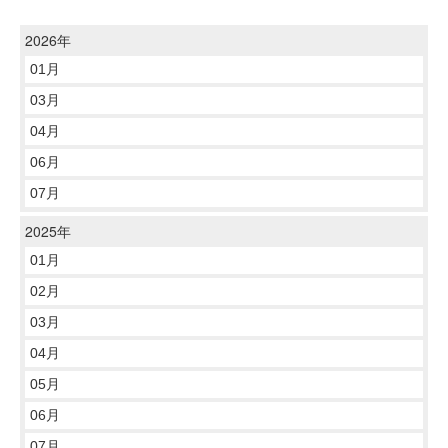
2026年
01月
03月
04月
06月
07月
2025年
01月
02月
03月
04月
05月
06月
07月