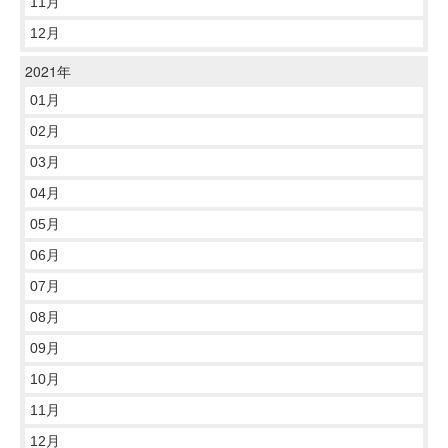
11月
12月
2021年
01月
02月
03月
04月
05月
06月
07月
08月
09月
10月
11月
12月