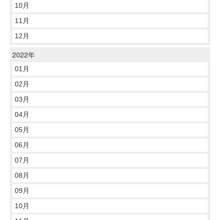
10月
11月
12月
2022年
01月
02月
03月
04月
05月
06月
07月
08月
09月
10月