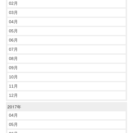
02月
03月
04月
05月
06月
07月
08月
09月
10月
11月
12月
2017年
04月
05月