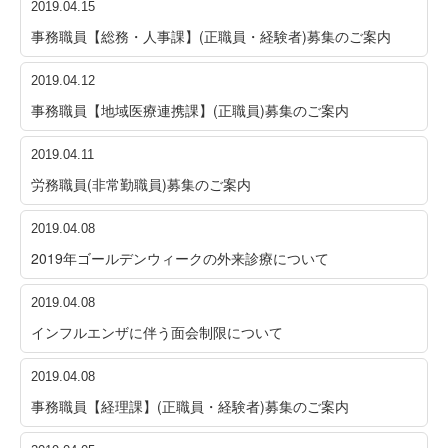
2019.04.15
事務職員【総務・人事課】(正職員・経験者)募集のご案内
2019.04.12
事務職員【地域医療連携課】(正職員)募集のご案内
2019.04.11
労務職員(非常勤職員)募集のご案内
2019.04.08
2019年ゴールデンウィークの外来診療について
2019.04.08
インフルエンザに伴う面会制限について
2019.04.08
事務職員【経理課】(正職員・経験者)募集のご案内