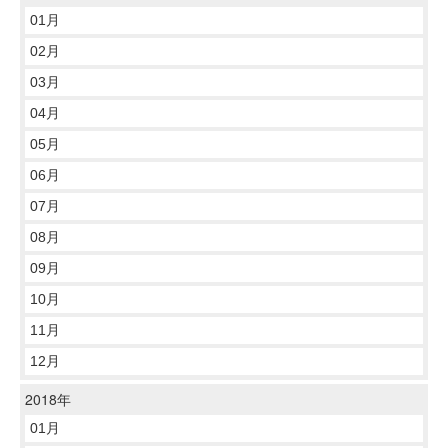
01月
02月
03月
04月
05月
06月
07月
08月
09月
10月
11月
12月
2018年
01月