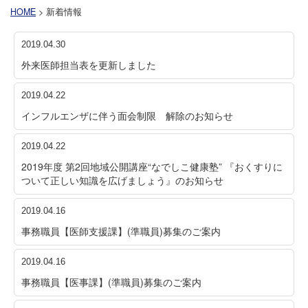
HOME
> 新着情報
2019.04.30
外来医師担当表を更新しました
2019.04.22
インフルエンザに伴う面会制限 解除のお知らせ
2019.04.22
2019年度 第2回地域公開講座“なでしこ健康塾” 『おくすりに
ついて正しい知識を広げましょう』のお知らせ
2019.04.16
事務職員【医師支援課】(準職員)募集のご案内
2019.04.16
事務職員【医事課】(準職員)募集のご案内