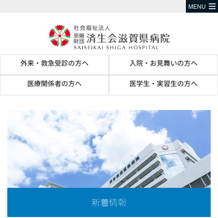
MENU
外来・救急受診の方へ
入院・お見舞いの方へ
医療関係者の方へ
医学生・実習生の方へ
新着情報