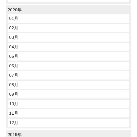
2020年
01月
02月
03月
04月
05月
06月
07月
08月
09月
10月
11月
12月
2019年