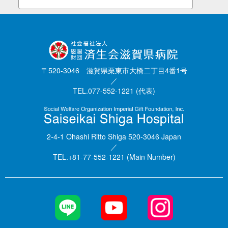
〒520-3046 滋賀県栗東市大橋二丁目4番1号
／
TEL.077-552-1221 (代表)
2-4-1 Ohashi Ritto Shiga 520-3046 Japan
／
TEL.+81-77-552-1221 (Main Number)