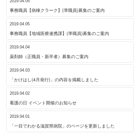
2019.04.05
事務職員【病棟クラーク】(準職員)募集のご案内
2019.04.05
事務職員【地域医療連携課】(準職員)募集のご案内
2019.04.04
薬剤師（正職員・新卒者）募集のご案内
2019.04.03
「かけはし(4月発行)」の内容を掲載しました
2019.04.02
看護の日 イベント開催のお知らせ
2019.04.01
「一目でわかる滋賀県病院」のページを更新しました