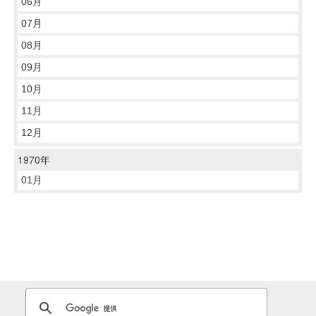
06月
07月
08月
09月
10月
11月
12月
1970年
01月