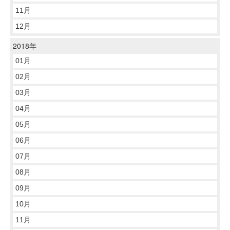
11月
12月
2018年
01月
02月
03月
04月
05月
06月
07月
08月
09月
10月
11月