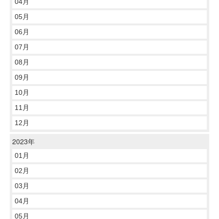
04月
05月
06月
07月
08月
09月
10月
11月
12月
2023年
01月
02月
03月
04月
05月