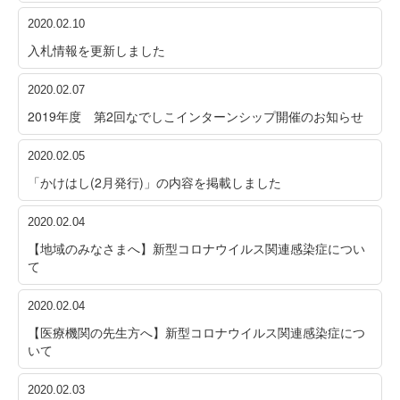
2020.02.10
入札情報を更新しました
2020.02.07
2019年度 第2回なでしこインターンシップ開催のお知らせ
2020.02.05
「かけはし(2月発行)」の内容を掲載しました
2020.02.04
【地域のみなさまへ】新型コロナウイルス関連感染症につい
て
2020.02.04
【医療機関の先生方へ】新型コロナウイルス関連感染症につ
いて
2020.02.03