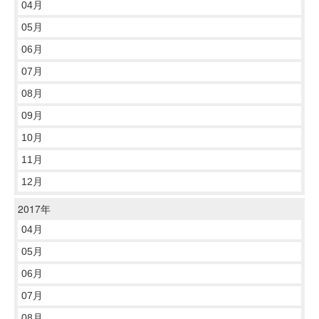
04月
05月
06月
07月
08月
09月
10月
11月
12月
2017年
04月
05月
06月
07月
08月