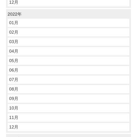
12月
2022年
01月
02月
03月
04月
05月
06月
07月
08月
09月
10月
11月
12月