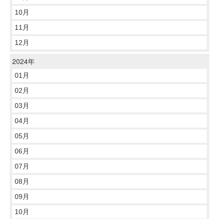
10月
11月
12月
2024年
01月
02月
03月
04月
05月
06月
07月
08月
09月
10月