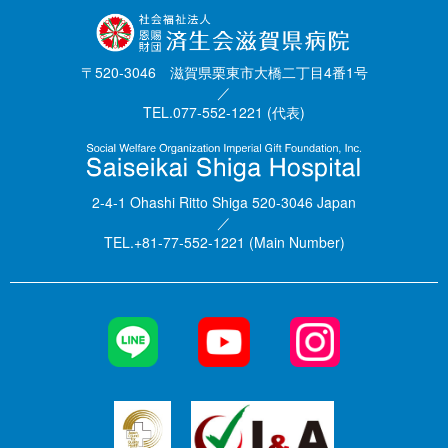
〒520-3046 滋賀県栗東市大橋二丁目4番1号
／
TEL.077-552-1221 (代表)
2-4-1 Ohashi Ritto Shiga 520-3046 Japan
／
TEL.+81-77-552-1221 (Main Number)