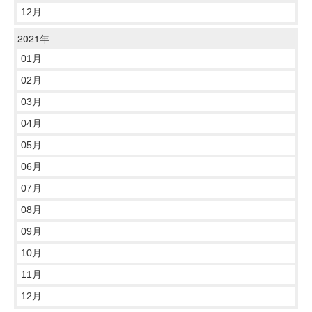
12月
2021年
01月
02月
03月
04月
05月
06月
07月
08月
09月
10月
11月
12月