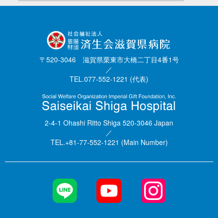
〒520-3046 滋賀県栗東市大橋二丁目4番1号
／
TEL.077-552-1221 (代表)
2-4-1 Ohashi Ritto Shiga 520-3046 Japan
／
TEL.+81-77-552-1221 (Main Number)