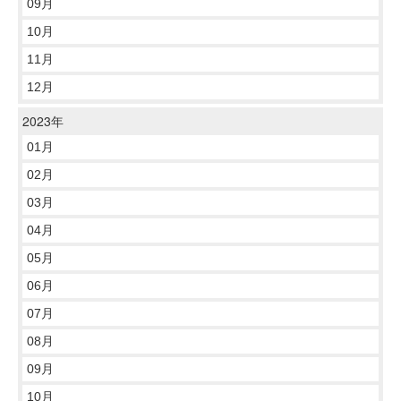
09月
10月
11月
12月
2023年
01月
02月
03月
04月
05月
06月
07月
08月
09月
10月