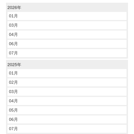
2026年
01月
03月
04月
06月
07月
2025年
01月
02月
03月
04月
05月
06月
07月