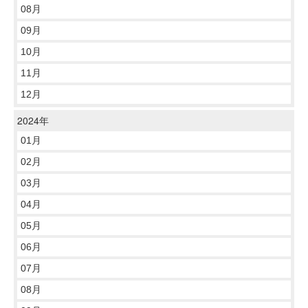
08月
09月
10月
11月
12月
2024年
01月
02月
03月
04月
05月
06月
07月
08月