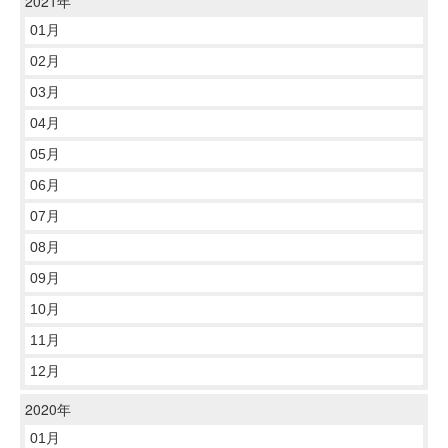
2021年
01月
02月
03月
04月
05月
06月
07月
08月
09月
10月
11月
12月
2020年
01月