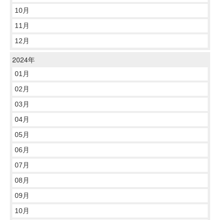
10月
11月
12月
2024年
01月
02月
03月
04月
05月
06月
07月
08月
09月
10月