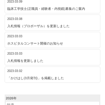
2023.03.09
臨床工学技士(正職員・経験者・内視鏡)募集のご案内
2023.03.08
入札情報（プロボーザル）を更新しました
2023.03.03
ホスピタルコンサート開催のお知らせ
2023.03.03
入札情報を更新しました
2023.03.02
「かけはし(3月発刊)」を掲載しました
2026年
01月