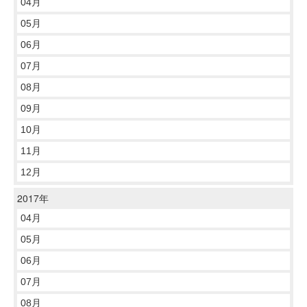
04月
05月
06月
07月
08月
09月
10月
11月
12月
2017年
04月
05月
06月
07月
08月