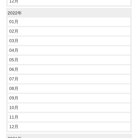
12月
2022年
01月
02月
03月
04月
05月
06月
07月
08月
09月
10月
11月
12月