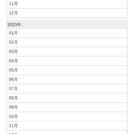
11月
12月
2023年
01月
02月
03月
04月
05月
06月
07月
08月
09月
10月
11月