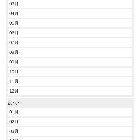
03月
04月
05月
06月
07月
08月
09月
10月
11月
12月
2018年
01月
02月
03月